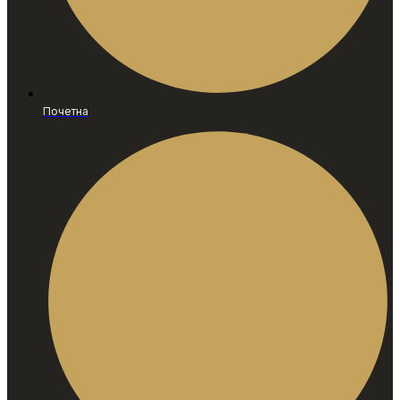
Почетна