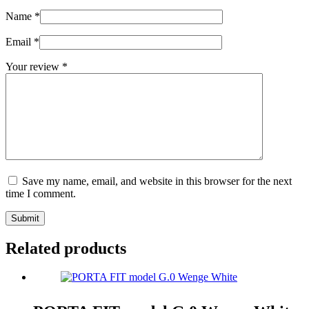
Name
*
Email
*
Your review
*
Save my name, email, and website in this browser for the next
time I comment.
Submit
Related products