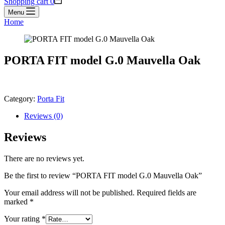
Shopping cart
0
Menu
Home
PORTA FIT model G.0 Mauvella Oak
Category:
Porta Fit
Reviews (0)
Reviews
There are no reviews yet.
Be the first to review “PORTA FIT model G.0 Mauvella Oak”
Your email address will not be published.
Required fields are
marked
*
Your rating
*