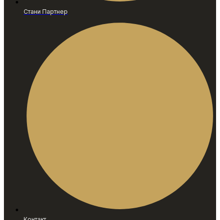
Стани Партнер
Контакт