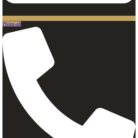
Phone-alt