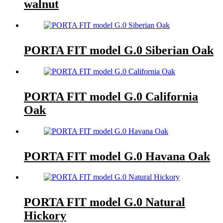
walnut
PORTA FIT model G.0 Siberian Oak
PORTA FIT model G.0 California
Oak
PORTA FIT model G.0 Havana Oak
PORTA FIT model G.0 Natural
Hickory