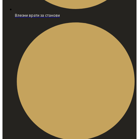
Влезни врати за станови