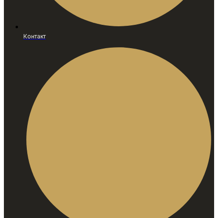
Контакт