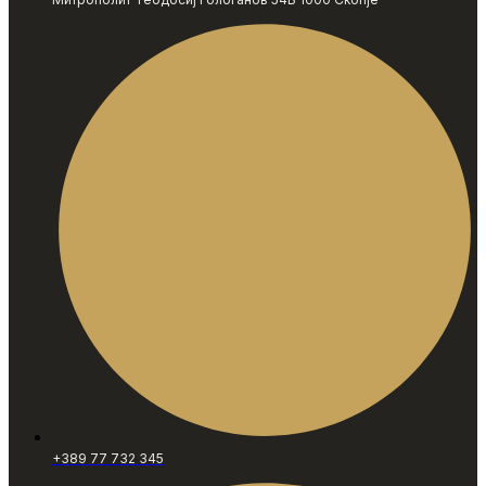
+389 77 732 345