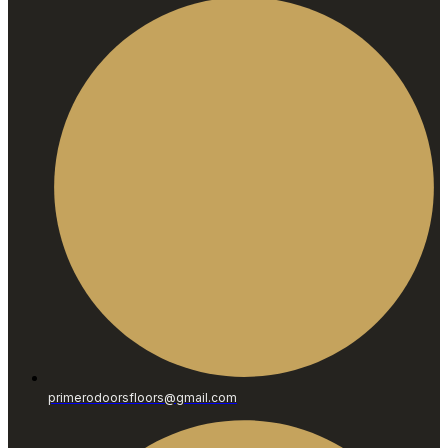
primerodoorsfloors@gmail.com