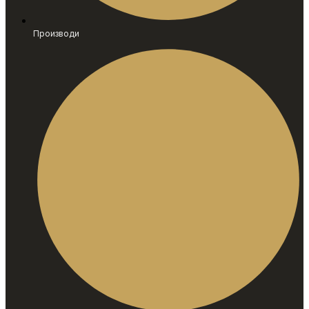
Производи