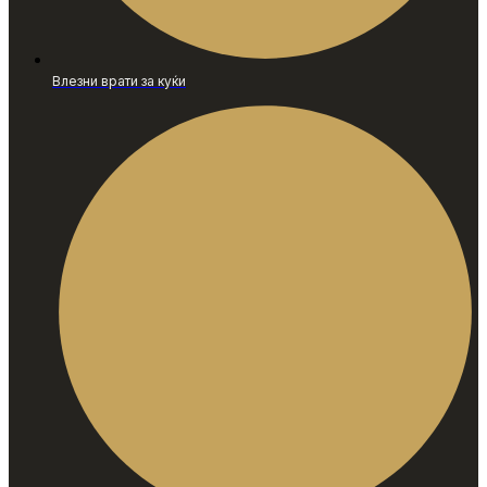
Влезни врати за куќи