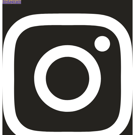
Instagram