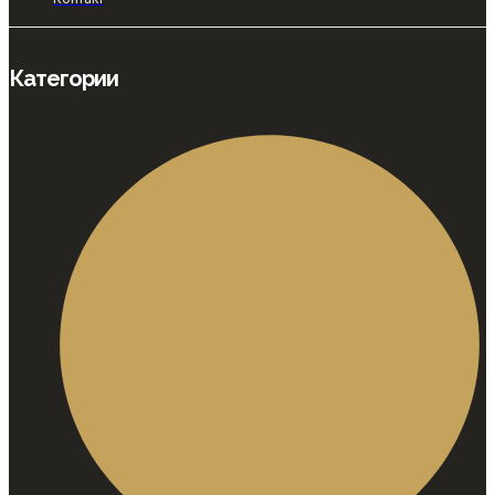
Категории