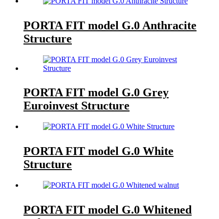
PORTA FIT model G.0 Anthracite
Structure
PORTA FIT model G.0 Grey
Euroinvest Structure
PORTA FIT model G.0 White
Structure
PORTA FIT model G.0 Whitened