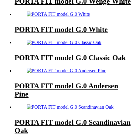
PORTA FIT model G.0 Wenge White
PORTA FIT model G.0 White
PORTA FIT model G.0 Classic Oak
PORTA FIT model G.0 Andersen
Pine
PORTA FIT model G.0 Scandinavian
Oak