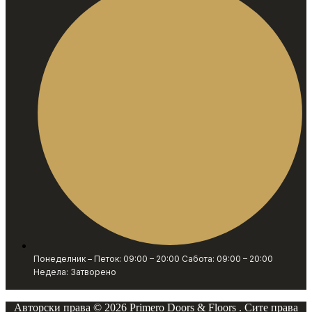
Понеделник – Петок: 09:00 – 20:00 Сабота: 09:00 – 20:00
Недела: Затворено
Авторски права © 2026 Primero Doors & Floors . Сите права