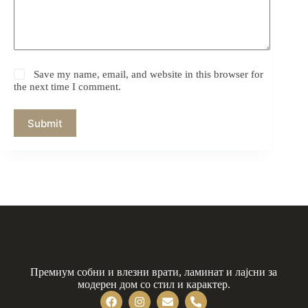
Save my name, email, and website in this browser for
the next time I comment.
Submit
Премиум собни и влезни врати, ламинат и лајсни за
модерен дом со стил и карактер.