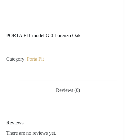
PORTA FIT model G.0 Lorenzo Oak
Category:
Porta Fit
Reviews (0)
Reviews
There are no reviews yet.