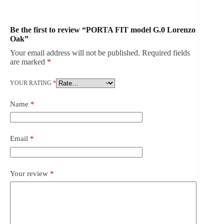
Be the first to review “PORTA FIT model G.0 Lorenzo
Oak”
Your email address will not be published.
Required fields
are marked
*
YOUR RATING
*
Name
*
Email
*
Your review
*