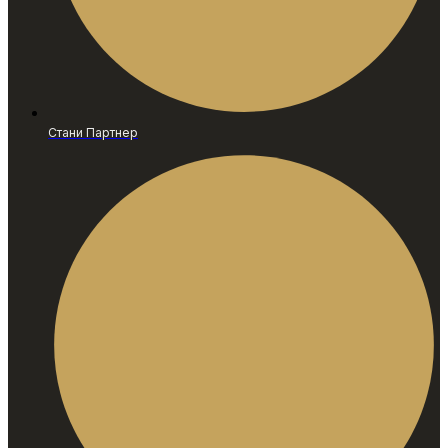
Стани Партнер