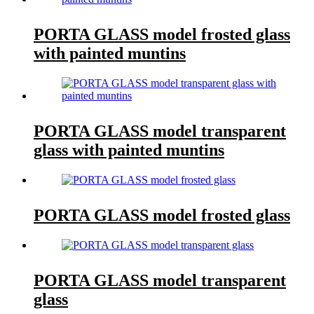
PORTA GLASS model frosted glass
with painted muntins
PORTA GLASS model transparent
glass with painted muntins
PORTA GLASS model frosted glass
PORTA GLASS model transparent
glass