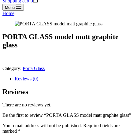
Shopping cart
0
Menu
Home
PORTA GLASS model matt graphite
glass
Category:
Porta Glass
Reviews (0)
Reviews
There are no reviews yet.
Be the first to review “PORTA GLASS model matt graphite glass”
Your email address will not be published.
Required fields are
marked
*