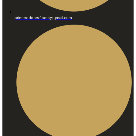
primerodoorsfloors@gmail.com