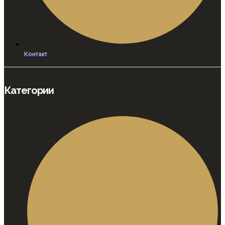
Контакт
Категории