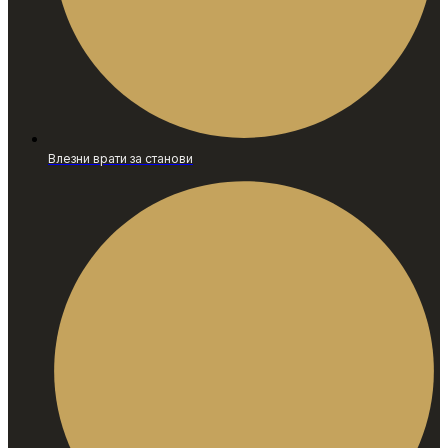
Влезни врати за станови