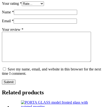
Your rating
*
Name
*
Email
*
Your review
*
Save my name, email, and website in this browser for the next
time I comment.
Submit
Related products