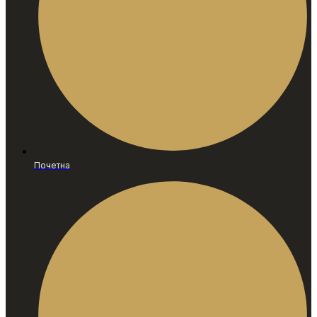
Почетна