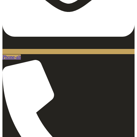
Phone-alt