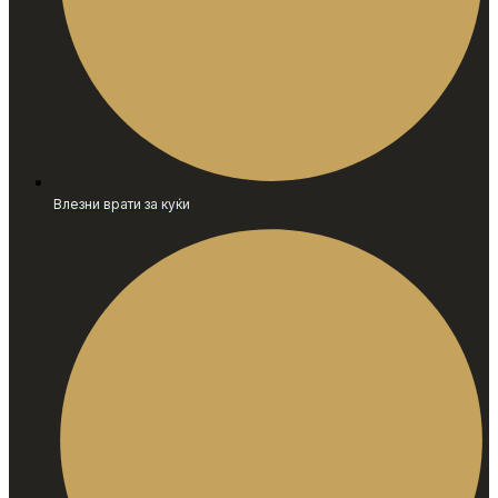
Влезни врати за куќи