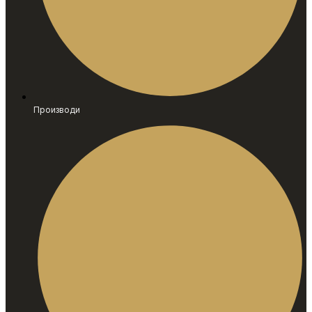
Производи