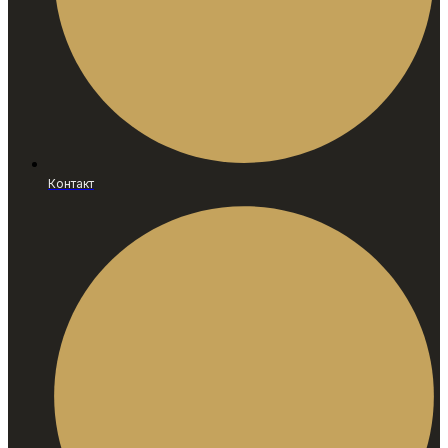
Контакт