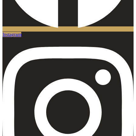
Instagram