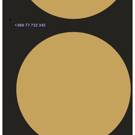
+389 77 732 345