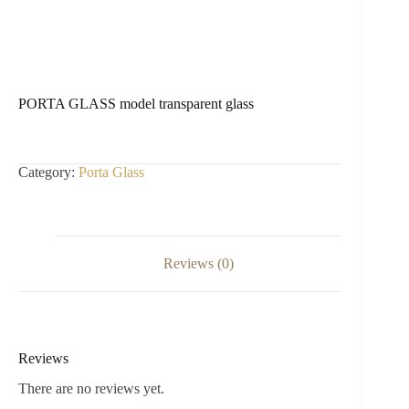
PORTA GLASS model transparent glass
Category:
Porta Glass
Reviews (0)
Reviews
There are no reviews yet.