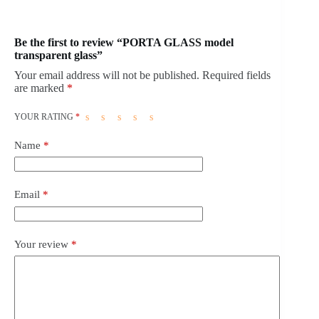
Be the first to review “PORTA GLASS model
transparent glass”
Your email address will not be published.
Required fields
are marked
*
YOUR RATING
*
Name
*
Email
*
Your review
*