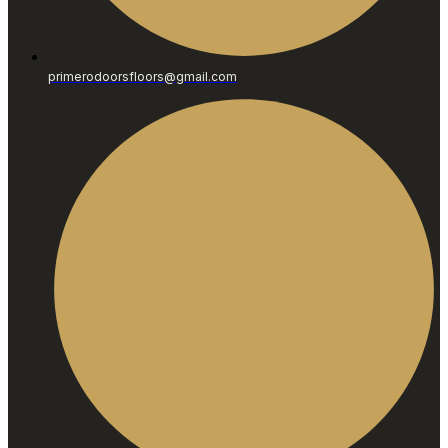
primerodoorsfloors@gmail.com