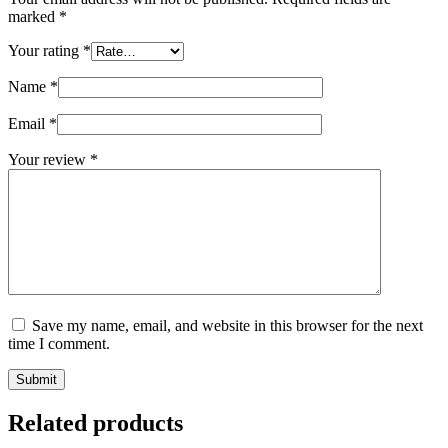
marked
*
Your rating
*
Name
*
Email
*
Your review
*
Save my name, email, and website in this browser for the next
time I comment.
Submit
Related products