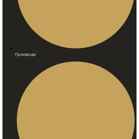
Производи