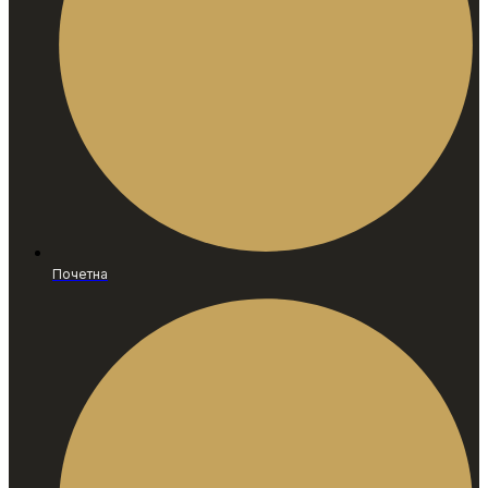
Почетна