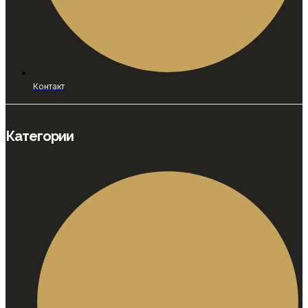
Контакт
Категории