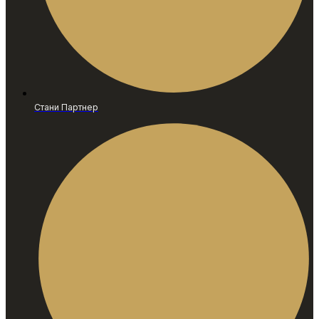
Стани Партнер