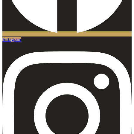
Instagram