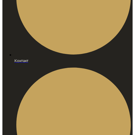
Контакт