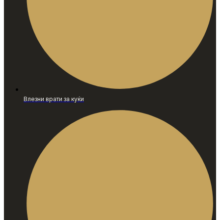
Влезни врати за куќи