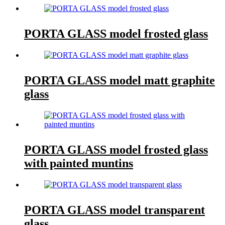
PORTA GLASS model frosted glass
PORTA GLASS model matt graphite
glass
PORTA GLASS model frosted glass
with painted muntins
PORTA GLASS model transparent
glass