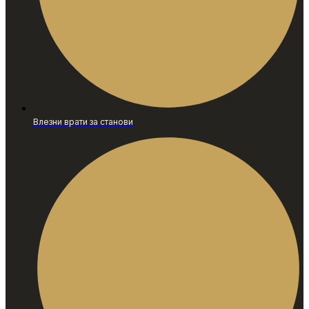
Влезни врати за станови