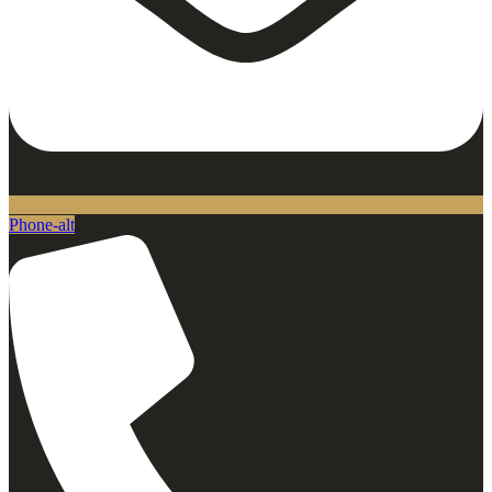
Phone-alt