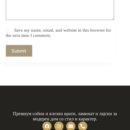
Save my name, email, and website in this browser for
the next time I comment.
Submit
Премиум собни и влезни врати, ламинат и лајсни за
модерен дом со стил и карактер.