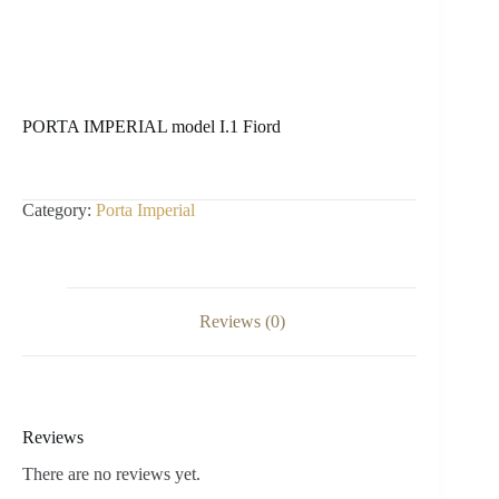
PORTA IMPERIAL model I.1 Fiord
Category:
Porta Imperial
Reviews (0)
Reviews
There are no reviews yet.