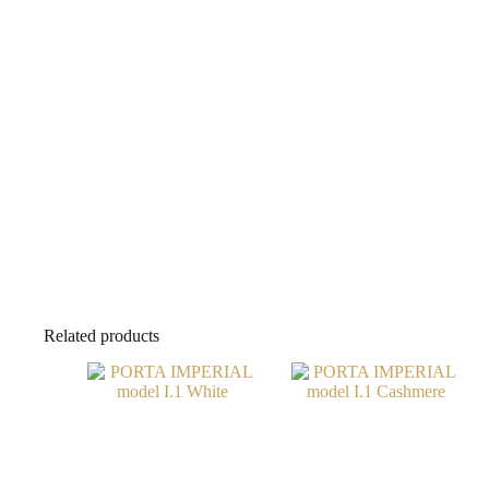
Related products