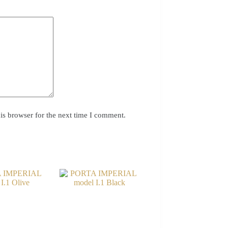
is browser for the next time I comment.