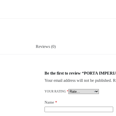
Reviews (0)
Be the first to review “PORTA IMPERI
Your email address will not be published.
R
YOUR RATING
*
Name
*