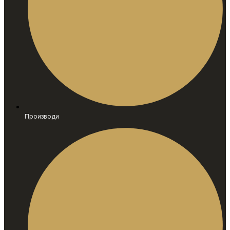
Производи