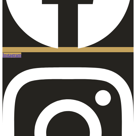
Instagram