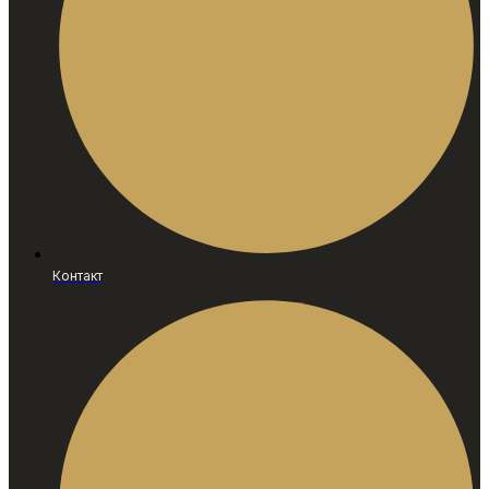
Контакт