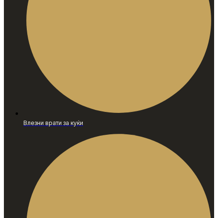
Влезни врати за куќи