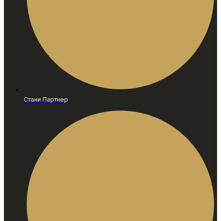
Стани Партнер