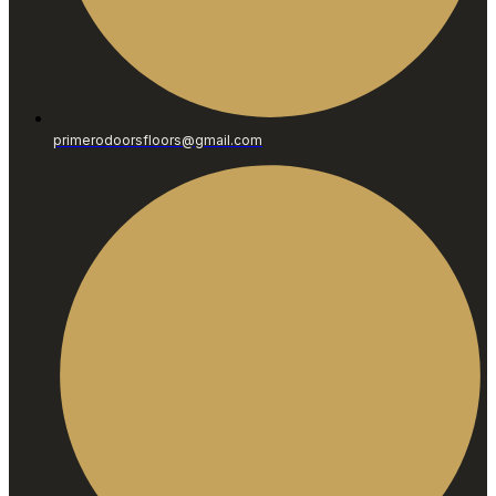
primerodoorsfloors@gmail.com