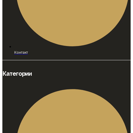
Контакт
Категории