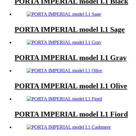
PORTA IMPERIAL model I.1 Black
PORTA IMPERIAL model I.1 Sage
PORTA IMPERIAL model I.1 Gray
PORTA IMPERIAL model I.1 Olive
PORTA IMPERIAL model I.1 Fiord