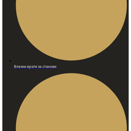
Влезни врати за станови