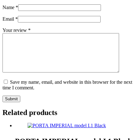
Name
*
Email
*
Your review
*
Save my name, email, and website in this browser for the next
time I comment.
Submit
Related products