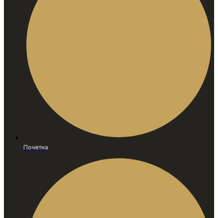
Почетна