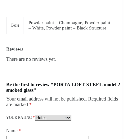
Powder paint – Champagne, Powder paint
Бои
– White, Powder paint – Black Structure
Reviews
There are no reviews yet.
Be the first to review “PORTA LOFT STEEL model 2
smoked glass”
Your email address will not be published.
Required fields
are marked
*
YOUR RATING
*
Name
*