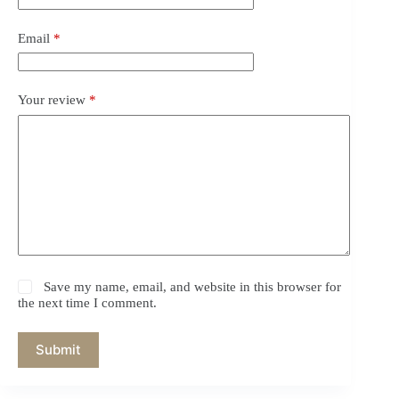
Email
*
Your review
*
Save my name, email, and website in this browser for
the next time I comment.
Submit