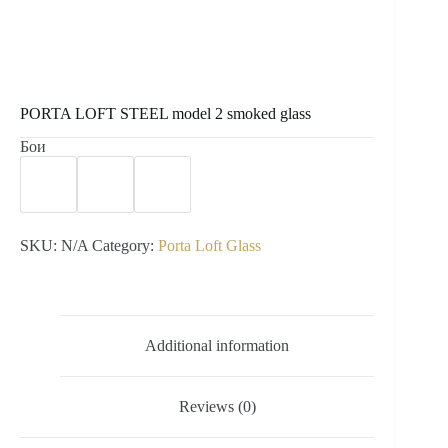
PORTA LOFT STEEL model 2 smoked glass
Бои
SKU:
N/A
Category:
Porta Loft Glass
Additional information
Reviews (0)