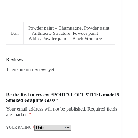
Powder paint – Champagne, Powder paint
Бои
– Anthracite Structure, Powder paint –
White, Powder paint – Black Structure
Reviews
There are no reviews yet.
Be the first to review “PORTA LOFT STEEL model 5
Smoked Graphite Glass”
Your email address will not be published.
Required fields
are marked
*
YOUR RATING
*