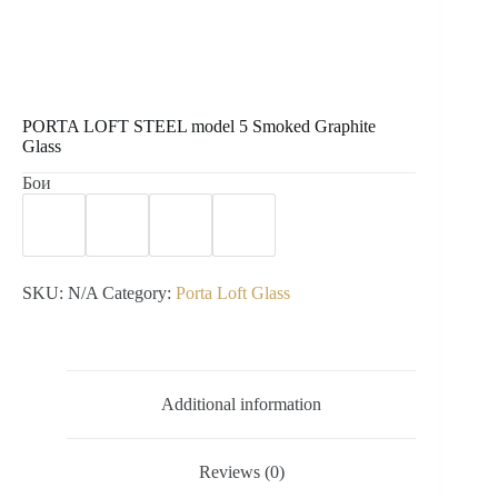
PORTA LOFT STEEL model 5 Smoked Graphite
Glass
Бои
SKU:
N/A
Category:
Porta Loft Glass
Additional information
Reviews (0)