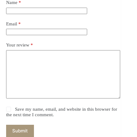
Name
*
Email
*
Your review
*
Save my name, email, and website in this browser for
the next time I comment.
Submit