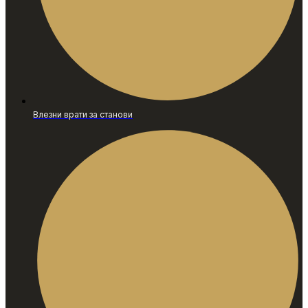
Влезни врати за станови