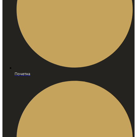
Почетна