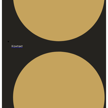
Контакт