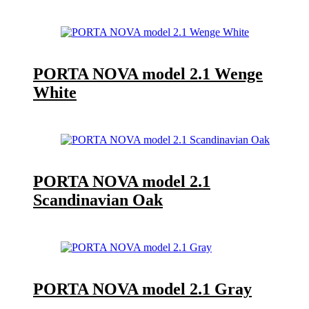
PORTA NOVA model 2.1 Wenge
White
PORTA NOVA model 2.1
Scandinavian Oak
PORTA NOVA model 2.1 Gray