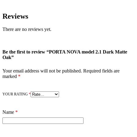
Reviews
There are no reviews yet.
Be the first to review “PORTA NOVA model 2.1 Dark Matte
Oak”
Your email address will not be published.
Required fields are
marked
*
YOUR RATING
*
Name
*