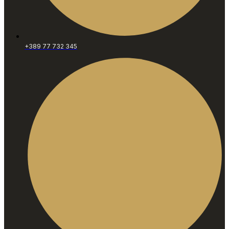
+389 77 732 345