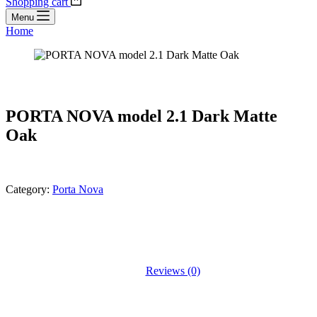
Shopping cart
Menu
Home
PORTA NOVA model 2.1 Dark Matte
Oak
Category:
Porta Nova
Reviews (0)