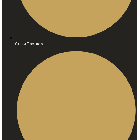
Стани Партнер