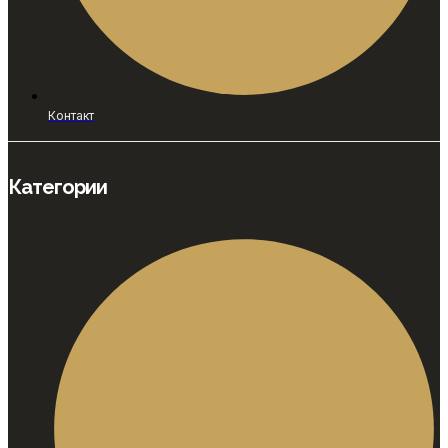
Контакт
Категории