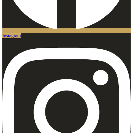
Instagram