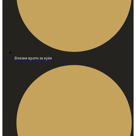
Влезни врати за куќи