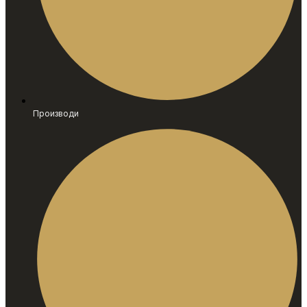
Производи