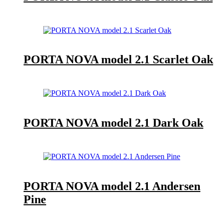
PORTA NOVA model 2.1 Scarlet Oak
PORTA NOVA model 2.1 Dark Oak
PORTA NOVA model 2.1 Andersen
Pine