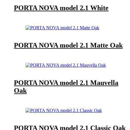
PORTA NOVA model 2.1 White
PORTA NOVA model 2.1 Matte Oak
PORTA NOVA model 2.1 Mauvella
Oak
PORTA NOVA model 2.1 Classic Oak