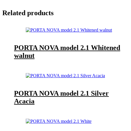
Related products
PORTA NOVA model 2.1 Whitened
walnut
PORTA NOVA model 2.1 Silver
Acacia