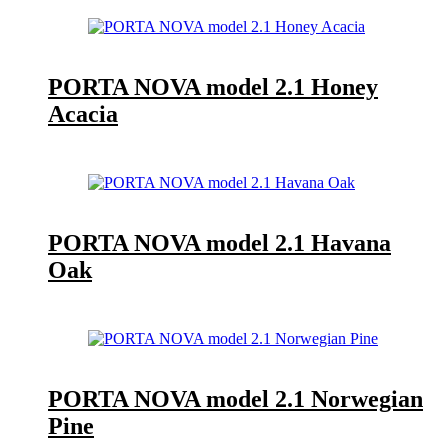
PORTA NOVA model 2.1 Honey
Acacia
PORTA NOVA model 2.1 Havana
Oak
PORTA NOVA model 2.1 Norwegian
Pine