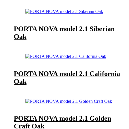
PORTA NOVA model 2.1 Siberian
Oak
PORTA NOVA model 2.1 California
Oak
PORTA NOVA model 2.1 Golden
Craft Oak