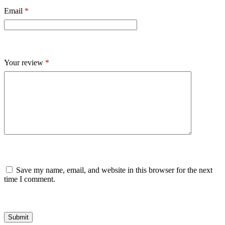
Email
*
Your review
*
Save my name, email, and website in this browser for the next
time I comment.
Submit