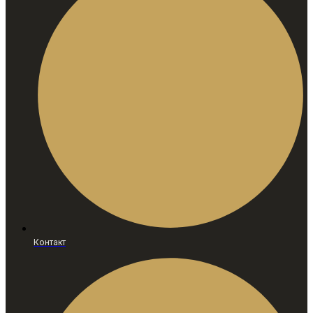
Контакт