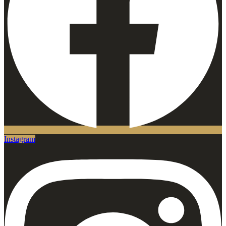
Instagram