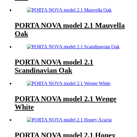
PORTA NOVA model 2.1 Mauvella
Oak
PORTA NOVA model 2.1
Scandinavian Oak
PORTA NOVA model 2.1 Wenge
White
PORTA NOVA model 2.1 Honey