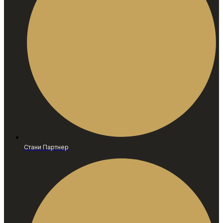
Стани Партнер