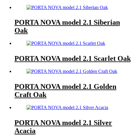
PORTA NOVA model 2.1 Siberian
Oak
PORTA NOVA model 2.1 Scarlet Oak
PORTA NOVA model 2.1 Golden
Craft Oak
PORTA NOVA model 2.1 Silver
Acacia