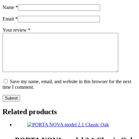
Name
*
Email
*
Your review
*
Save my name, email, and website in this browser for the next
time I comment.
Submit
Related products