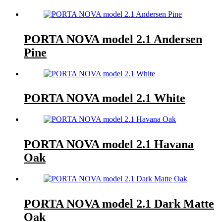
PORTA NOVA model 2.1 Andersen
Pine
PORTA NOVA model 2.1 White
PORTA NOVA model 2.1 Havana
Oak
PORTA NOVA model 2.1 Dark Matte
Oak