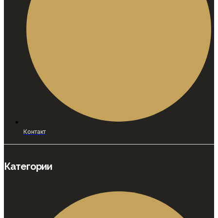
Контакт
Категории