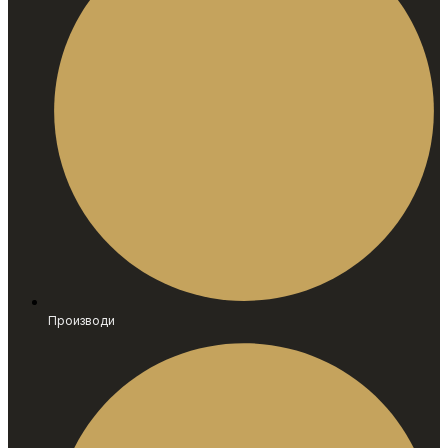
Производи