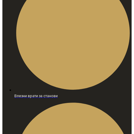
Влезни врати за станови