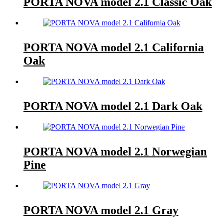
PORTA NOVA model 2.1 Classic Oak
PORTA NOVA model 2.1 California
Oak
PORTA NOVA model 2.1 Dark Oak
PORTA NOVA model 2.1 Norwegian
Pine
PORTA NOVA model 2.1 Gray