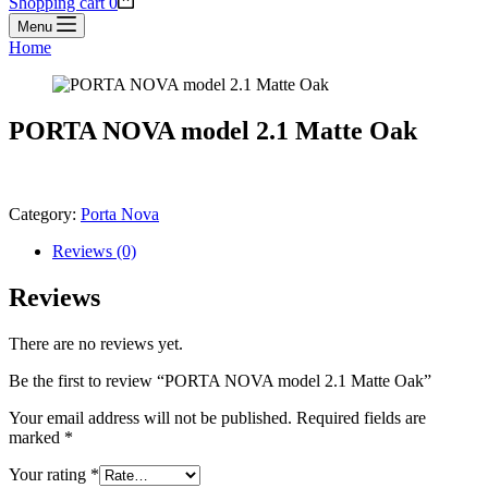
Shopping cart
0
Menu
Home
PORTA NOVA model 2.1 Matte Oak
Category:
Porta Nova
Reviews (0)
Reviews
There are no reviews yet.
Be the first to review “PORTA NOVA model 2.1 Matte Oak”
Your email address will not be published.
Required fields are
marked
*
Your rating
*