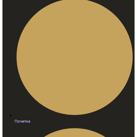
Почетна