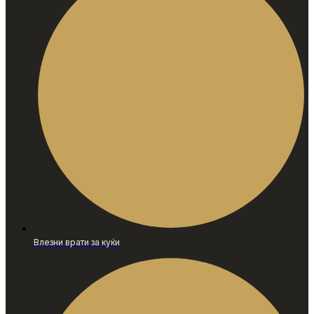
Влезни врати за куќи