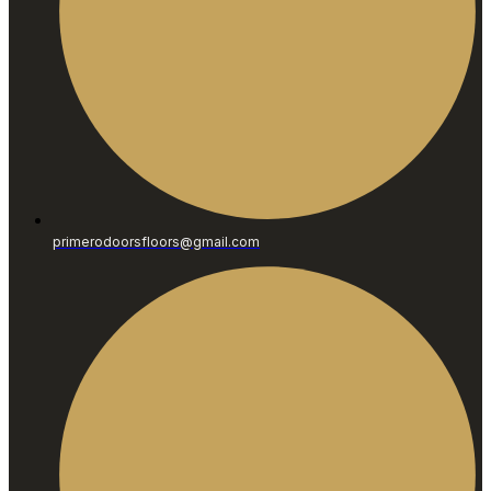
primerodoorsfloors@gmail.com