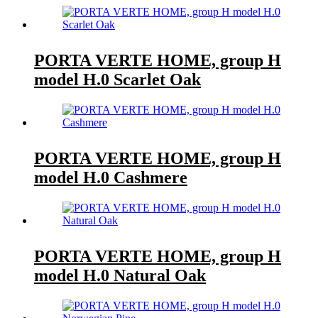
PORTA VERTE HOME, group H
model H.0 Scarlet Oak
PORTA VERTE HOME, group H
model H.0 Cashmere
PORTA VERTE HOME, group H
model H.0 Natural Oak