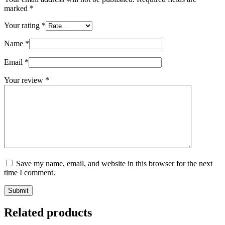
marked
*
Your rating
*
Name
*
Email
*
Your review
*
Save my name, email, and website in this browser for the next
time I comment.
Submit
Related products