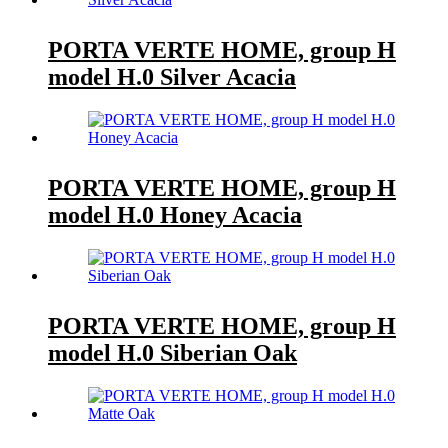
PORTA VERTE HOME, group H
model H.0 Silver Acacia
PORTA VERTE HOME, group H
model H.0 Honey Acacia
PORTA VERTE HOME, group H
model H.0 Siberian Oak