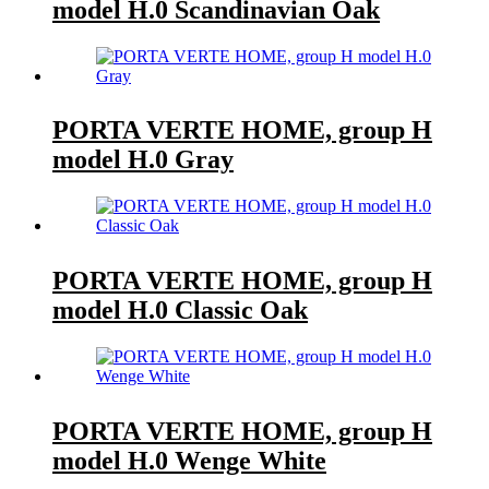
model H.0 Scandinavian Oak
PORTA VERTE HOME, group H
model H.0 Gray
PORTA VERTE HOME, group H
model H.0 Classic Oak
PORTA VERTE HOME, group H
model H.0 Wenge White