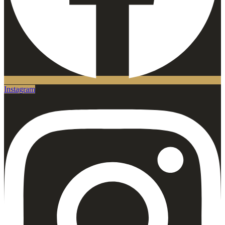
Instagram