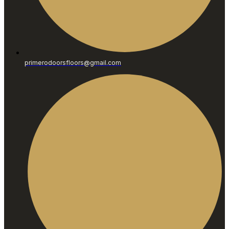
primerodoorsfloors@gmail.com