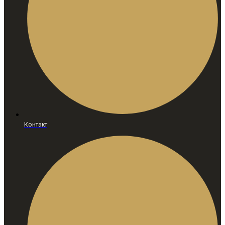
Контакт