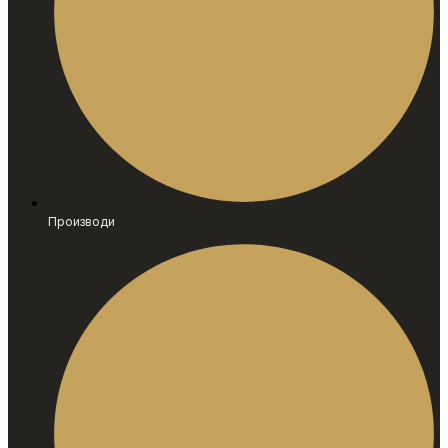
Производи