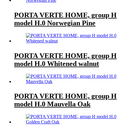
PORTA VERTE HOME, group H
model H.0 Norwegian Pine
PORTA VERTE HOME, group H
model H.0 Whitened walnut
PORTA VERTE HOME, group H
model H.0 Mauvella Oak