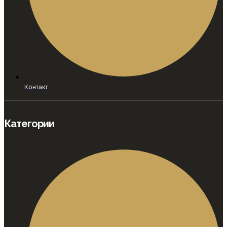
Контакт
Категории