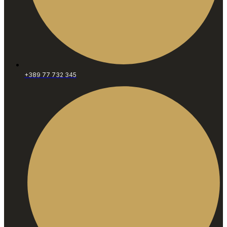
+389 77 732 345