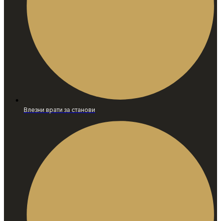
Влезни врати за станови