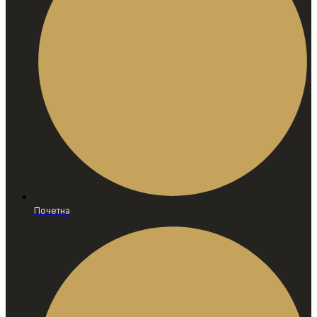
Почетна