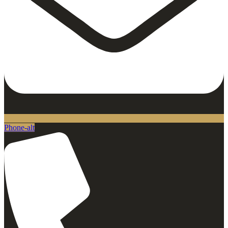
Phone-alt