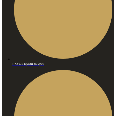
Влезни врати за куќи