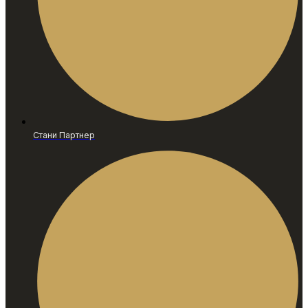
Стани Партнер