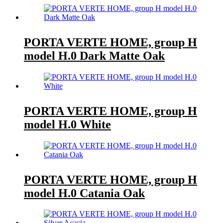
PORTA VERTE HOME, group H
model H.0 Dark Matte Oak
PORTA VERTE HOME, group H
model H.0 White
PORTA VERTE HOME, group H
model H.0 Catania Oak