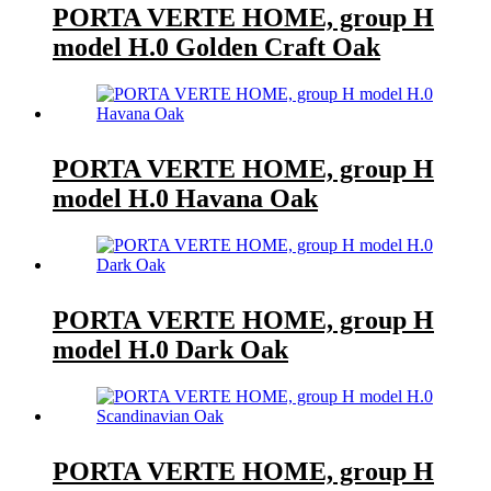
PORTA VERTE HOME, group H
model H.0 Golden Craft Oak
PORTA VERTE HOME, group H
model H.0 Havana Oak
PORTA VERTE HOME, group H
model H.0 Dark Oak
PORTA VERTE HOME, group H