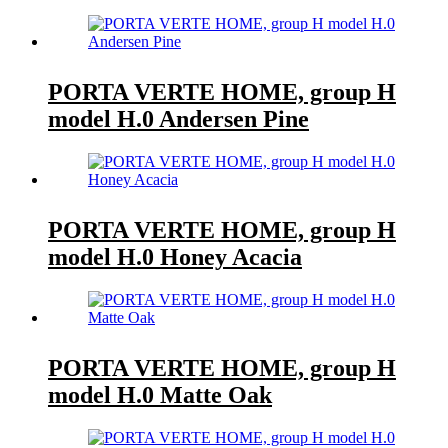
PORTA VERTE HOME, group H
model H.0 Andersen Pine
PORTA VERTE HOME, group H
model H.0 Honey Acacia
PORTA VERTE HOME, group H
model H.0 Matte Oak