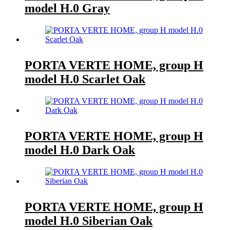
model H.0 Gray
PORTA VERTE HOME, group H
model H.0 Scarlet Oak
PORTA VERTE HOME, group H
model H.0 Dark Oak
PORTA VERTE HOME, group H
model H.0 Siberian Oak