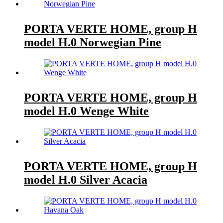
PORTA VERTE HOME, group H
model H.0 Norwegian Pine
PORTA VERTE HOME, group H
model H.0 Wenge White
PORTA VERTE HOME, group H
model H.0 Silver Acacia