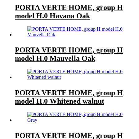
PORTA VERTE HOME, group H
model H.0 Havana Oak
PORTA VERTE HOME, group H
model H.0 Mauvella Oak
PORTA VERTE HOME, group H
model H.0 Whitened walnut
PORTA VERTE HOME, group H