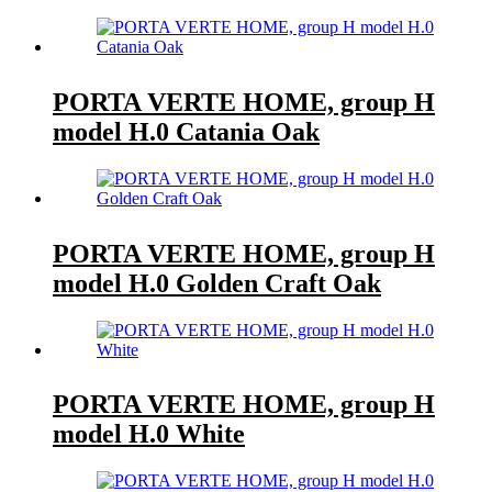
PORTA VERTE HOME, group H
model H.0 Catania Oak
PORTA VERTE HOME, group H
model H.0 Golden Craft Oak
PORTA VERTE HOME, group H
model H.0 White