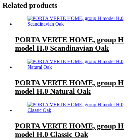
Related products
PORTA VERTE HOME, group H
model H.0 Scandinavian Oak
PORTA VERTE HOME, group H
model H.0 Natural Oak
PORTA VERTE HOME, group H
model H.0 Classic Oak