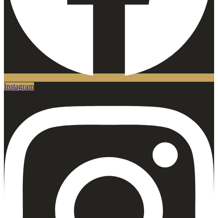
Instagram