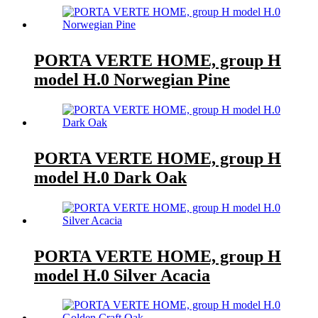
PORTA VERTE HOME, group H
model H.0 Norwegian Pine
PORTA VERTE HOME, group H
model H.0 Dark Oak
PORTA VERTE HOME, group H
model H.0 Silver Acacia