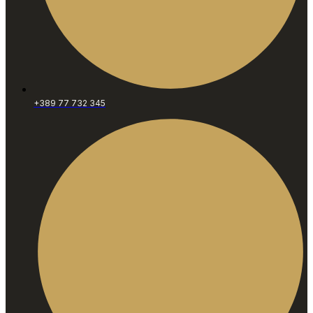
+389 77 732 345