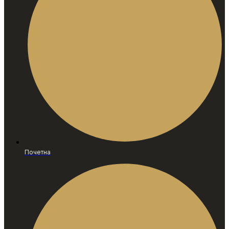
Почетна