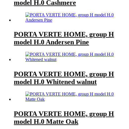
model H.0 Cashmere
PORTA VERTE HOME, group H
model H.0 Andersen Pine
PORTA VERTE HOME, group H
model H.0 Whitened walnut
PORTA VERTE HOME, group H
model H.0 Matte Oak