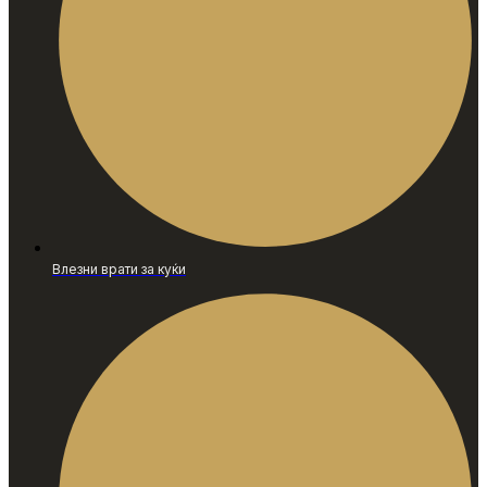
Влезни врати за куќи