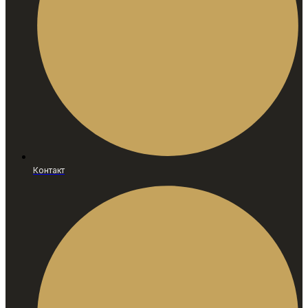
Контакт