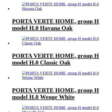
PORTA VERTE HOME, group H
model H.0 Havana Oak
PORTA VERTE HOME, group H
model H.0 Classic Oak
PORTA VERTE HOME, group H
model H.0 Wenge White