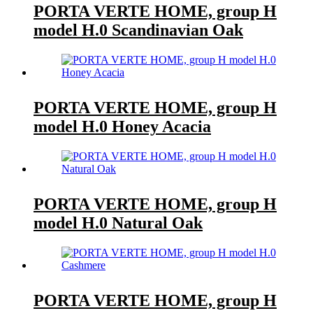
PORTA VERTE HOME, group H
model H.0 Scandinavian Oak
PORTA VERTE HOME, group H
model H.0 Honey Acacia
PORTA VERTE HOME, group H
model H.0 Natural Oak
PORTA VERTE HOME, group H