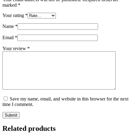
marked
*
Your rating
*
Name
*
Email
*
Your review
*
Save my name, email, and website in this browser for the next
time I comment.
Submit
Related products