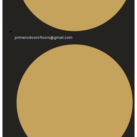
primerodoorsfloors@gmail.com