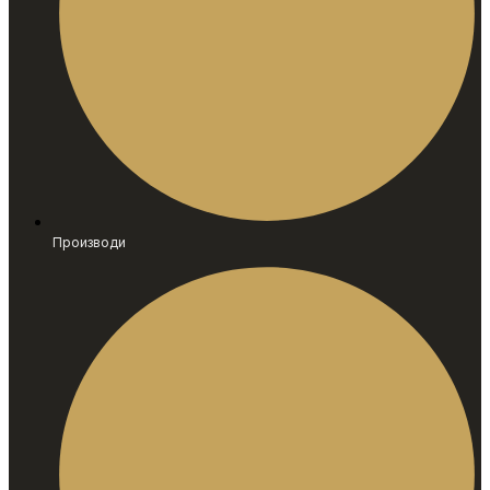
Производи