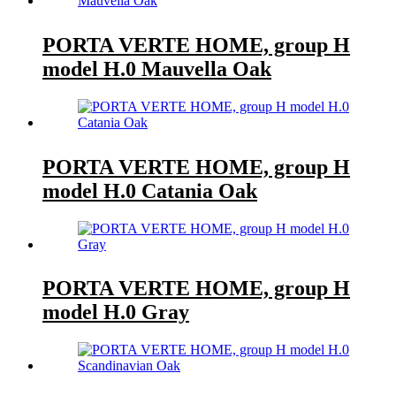
PORTA VERTE HOME, group H
model H.0 Mauvella Oak
PORTA VERTE HOME, group H
model H.0 Catania Oak
PORTA VERTE HOME, group H
model H.0 Gray