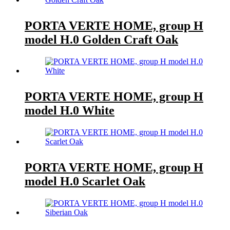
PORTA VERTE HOME, group H
model H.0 Golden Craft Oak
PORTA VERTE HOME, group H
model H.0 White
PORTA VERTE HOME, group H
model H.0 Scarlet Oak