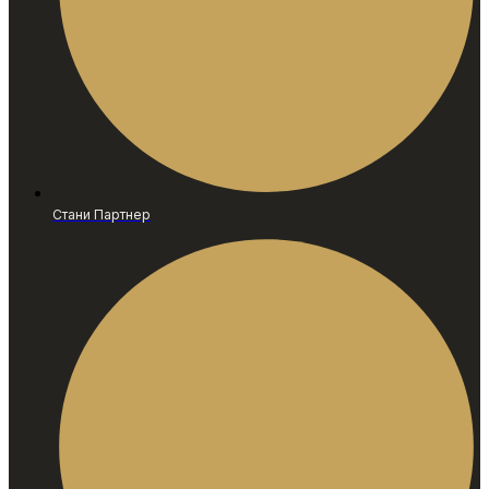
Стани Партнер