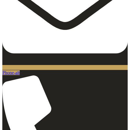
Phone-alt