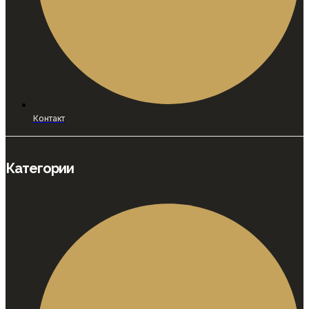
Контакт
Категории