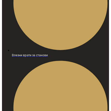
Влезни врати за станови