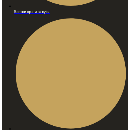
Влезни врати за куќи