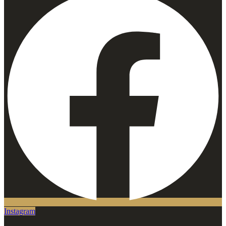
Instagram