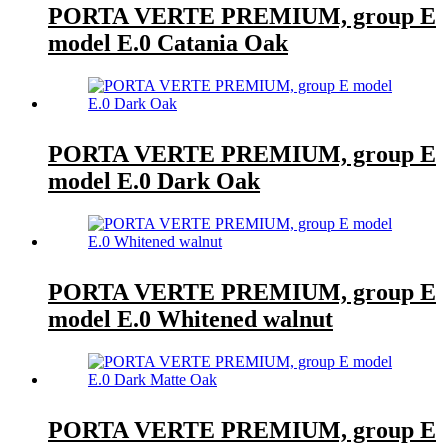
PORTA VERTE PREMIUM, group E
model E.0 Catania Oak
PORTA VERTE PREMIUM, group E
model E.0 Dark Oak
PORTA VERTE PREMIUM, group E
model E.0 Whitened walnut
PORTA VERTE PREMIUM, group E