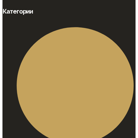
Категории