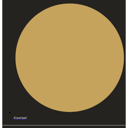
Контакт