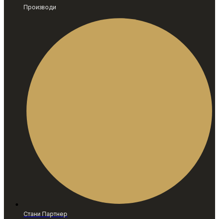
Производи
Стани Партнер