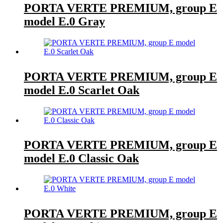
PORTA VERTE PREMIUM, group E
model E.0 Gray
PORTA VERTE PREMIUM, group E
model E.0 Scarlet Oak
PORTA VERTE PREMIUM, group E
model E.0 Classic Oak
PORTA VERTE PREMIUM, group E