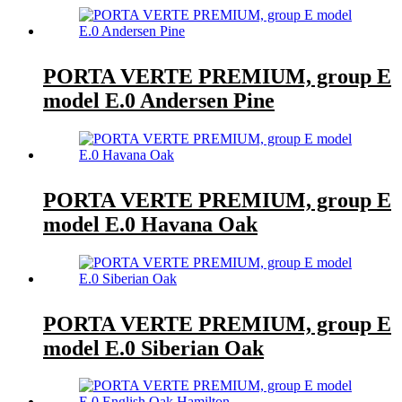
PORTA VERTE PREMIUM, group E
model E.0 Andersen Pine
PORTA VERTE PREMIUM, group E
model E.0 Havana Oak
PORTA VERTE PREMIUM, group E
model E.0 Siberian Oak