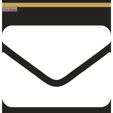
Envelope