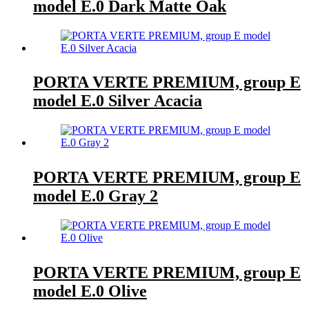
model E.0 Dark Matte Oak
PORTA VERTE PREMIUM, group E
model E.0 Silver Acacia
PORTA VERTE PREMIUM, group E
model E.0 Gray 2
PORTA VERTE PREMIUM, group E
model E.0 Olive