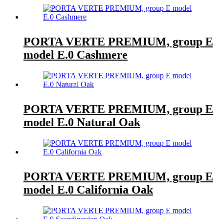
PORTA VERTE PREMIUM, group E
model E.0 Cashmere
PORTA VERTE PREMIUM, group E
model E.0 Natural Oak
PORTA VERTE PREMIUM, group E
model E.0 California Oak