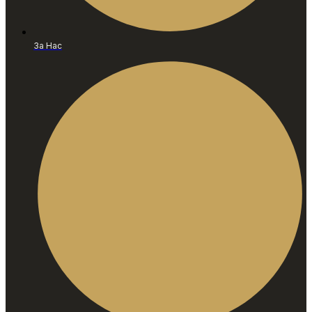
За Нас