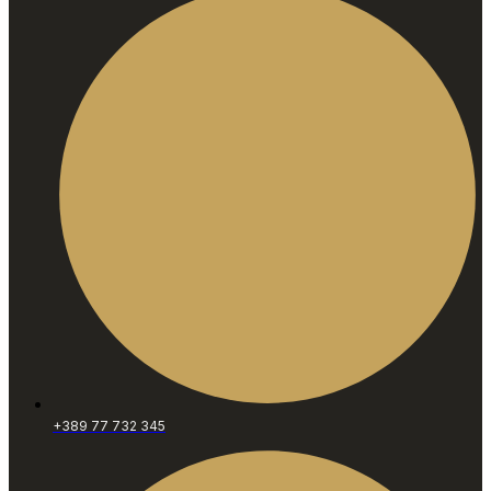
+389 77 732 345