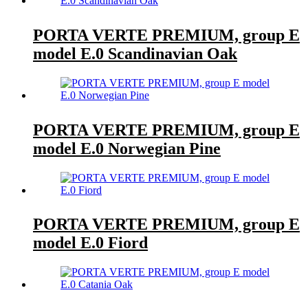
PORTA VERTE PREMIUM, group E
model E.0 Scandinavian Oak
PORTA VERTE PREMIUM, group E
model E.0 Norwegian Pine
PORTA VERTE PREMIUM, group E
model E.0 Fiord