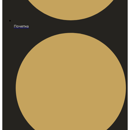
Почетна