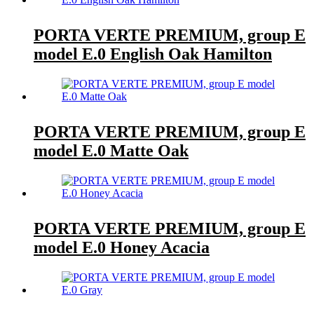
PORTA VERTE PREMIUM, group E
model E.0 English Oak Hamilton
PORTA VERTE PREMIUM, group E
model E.0 Matte Oak
PORTA VERTE PREMIUM, group E
model E.0 Honey Acacia