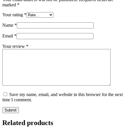
marked
*
Your rating
*
Name
*
Email
*
Your review
*
Save my name, email, and website in this browser for the next
time I comment.
Submit
Related products