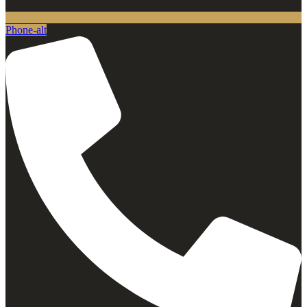
Phone-alt