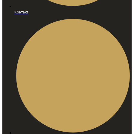
Контакт