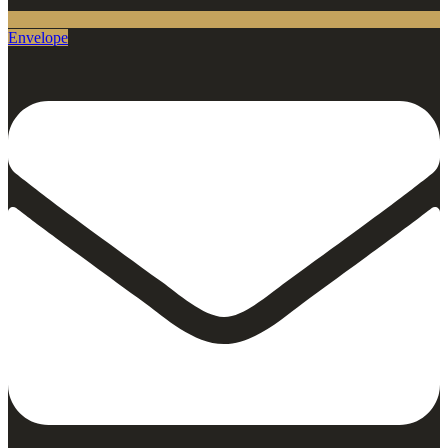
Envelope