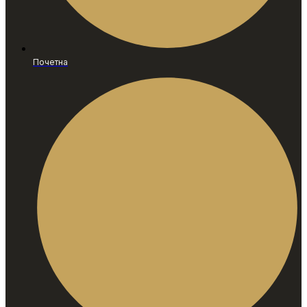
Почетна