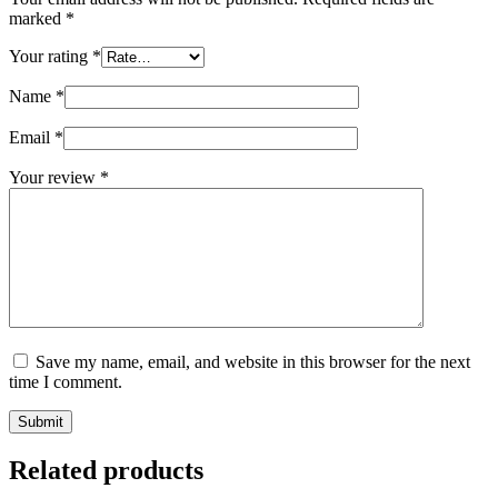
marked
*
Your rating
*
Name
*
Email
*
Your review
*
Save my name, email, and website in this browser for the next
time I comment.
Submit
Related products