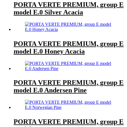
PORTA VERTE PREMIUM, group E
model E.0 Silver Acacia
PORTA VERTE PREMIUM, group E
model E.0 Honey Acacia
PORTA VERTE PREMIUM, group E
model E.0 Andersen Pine
PORTA VERTE PREMIUM, group E