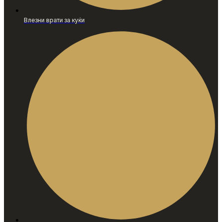
Влезни врати за куќи