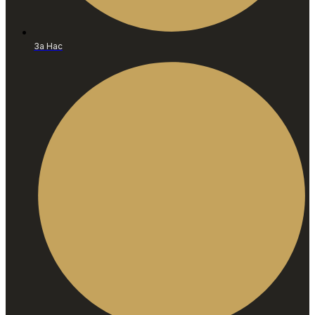
За Нас