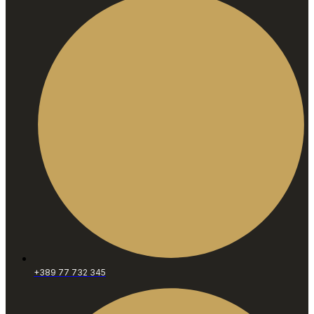
+389 77 732 345