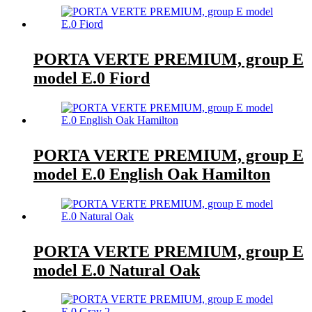
PORTA VERTE PREMIUM, group E
model E.0 Fiord
PORTA VERTE PREMIUM, group E
model E.0 English Oak Hamilton
PORTA VERTE PREMIUM, group E
model E.0 Natural Oak