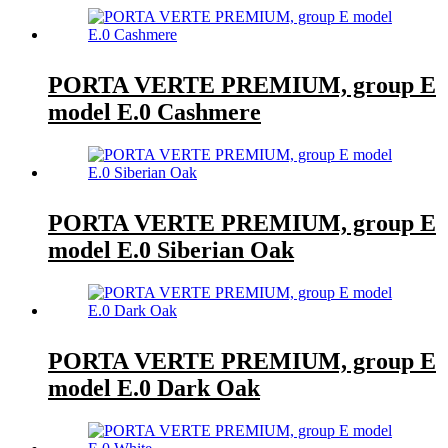
PORTA VERTE PREMIUM, group E
model E.0 Cashmere
PORTA VERTE PREMIUM, group E
model E.0 Siberian Oak
PORTA VERTE PREMIUM, group E
model E.0 Dark Oak