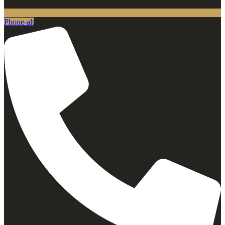
Phone-alt