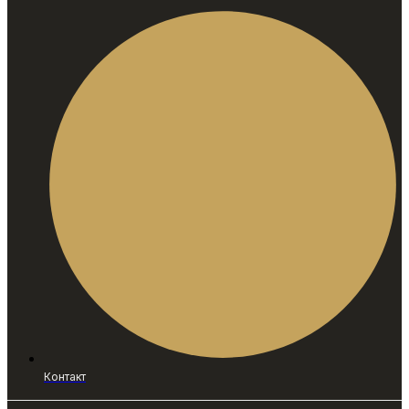
Контакт