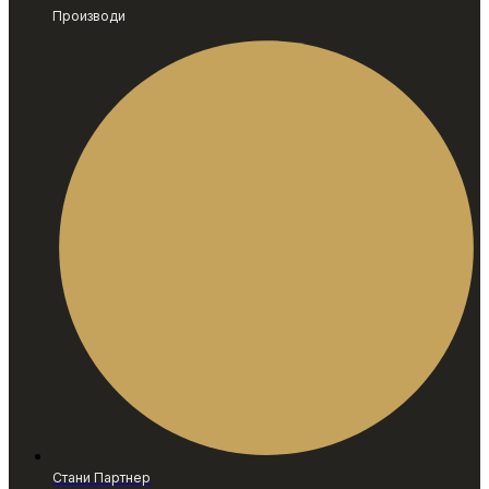
Производи
Стани Партнер