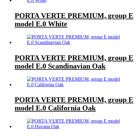
PORTA VERTE PREMIUM, group E
model E.0 White
PORTA VERTE PREMIUM, group E
model E.0 Scandinavian Oak
PORTA VERTE PREMIUM, group E
model E.0 California Oak