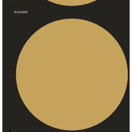
Контакт