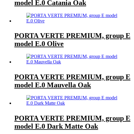
model E.0 Catania Oak
PORTA VERTE PREMIUM, group E
model E.0 Olive
PORTA VERTE PREMIUM, group E
model E.0 Mauvella Oak
PORTA VERTE PREMIUM, group E
model E.0 Dark Matte Oak