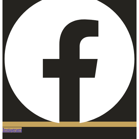
Instagram