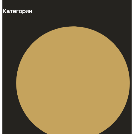
Категории