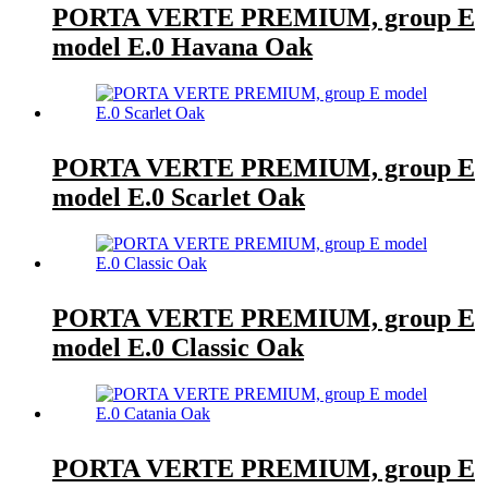
PORTA VERTE PREMIUM, group E
model E.0 Havana Oak
PORTA VERTE PREMIUM, group E
model E.0 Scarlet Oak
PORTA VERTE PREMIUM, group E
model E.0 Classic Oak
PORTA VERTE PREMIUM, group E