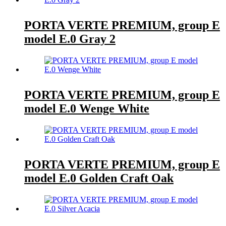
PORTA VERTE PREMIUM, group E
model E.0 Gray 2
PORTA VERTE PREMIUM, group E
model E.0 Wenge White
PORTA VERTE PREMIUM, group E
model E.0 Golden Craft Oak