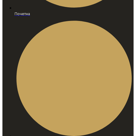
Почетна