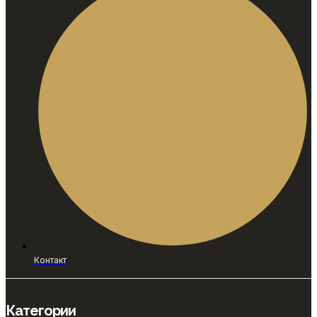
Контакт
Категории