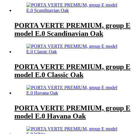
PORTA VERTE PREMIUM, group E
model E.0 Scandinavian Oak
PORTA VERTE PREMIUM, group E
model E.0 Classic Oak
PORTA VERTE PREMIUM, group E
model E.0 Havana Oak