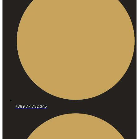
+389 77 732 345