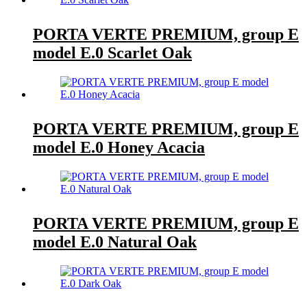
PORTA VERTE PREMIUM, group E
model E.0 Scarlet Oak
PORTA VERTE PREMIUM, group E
model E.0 Honey Acacia
PORTA VERTE PREMIUM, group E
model E.0 Natural Oak