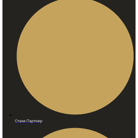
Стани Партнер