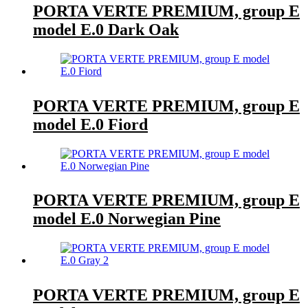
PORTA VERTE PREMIUM, group E
model E.0 Dark Oak
PORTA VERTE PREMIUM, group E
model E.0 Fiord
PORTA VERTE PREMIUM, group E
model E.0 Norwegian Pine
PORTA VERTE PREMIUM, group E