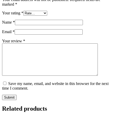
marked
*
Your rating
*
Name
*
Email
*
Your review
*
Save my name, email, and website in this browser for the next
time I comment.
Submit
Related products