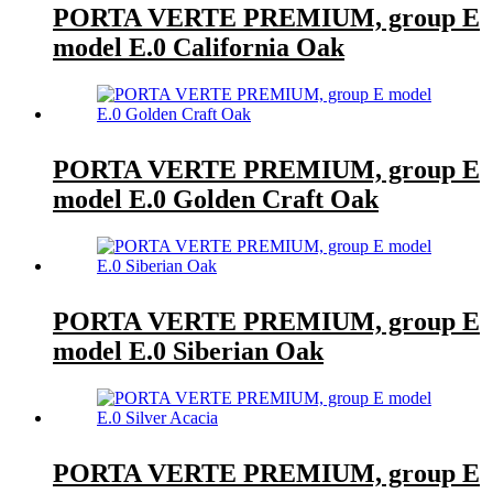
PORTA VERTE PREMIUM, group E
model E.0 California Oak
PORTA VERTE PREMIUM, group E
model E.0 Golden Craft Oak
PORTA VERTE PREMIUM, group E
model E.0 Siberian Oak
PORTA VERTE PREMIUM, group E