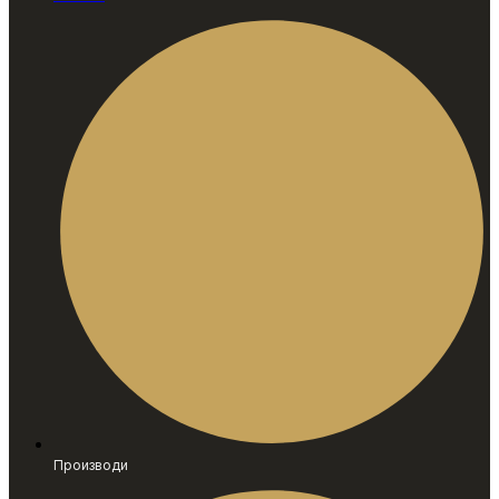
Производи