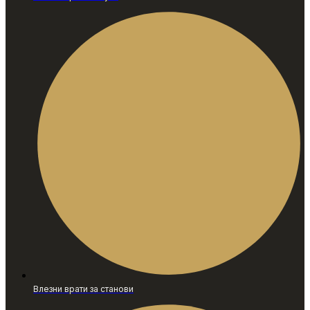
Влезни врати за станови