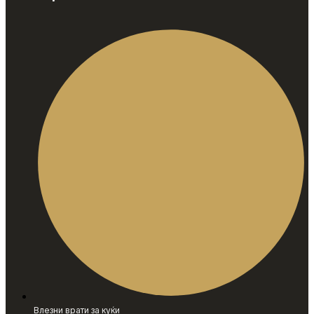
Влезни врати за куќи