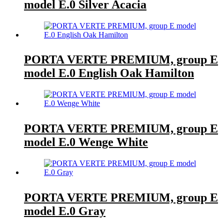
model E.0 Silver Acacia
PORTA VERTE PREMIUM, group E
model E.0 English Oak Hamilton
PORTA VERTE PREMIUM, group E
model E.0 Wenge White
PORTA VERTE PREMIUM, group E
model E.0 Gray