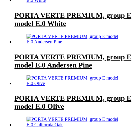
PORTA VERTE PREMIUM, group E
model E.0 White
PORTA VERTE PREMIUM, group E
model E.0 Andersen Pine
PORTA VERTE PREMIUM, group E
model E.0 Olive