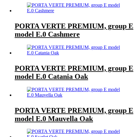
PORTA VERTE PREMIUM, group E
model E.0 Cashmere
PORTA VERTE PREMIUM, group E
model E.0 Catania Oak
PORTA VERTE PREMIUM, group E
model E.0 Mauvella Oak