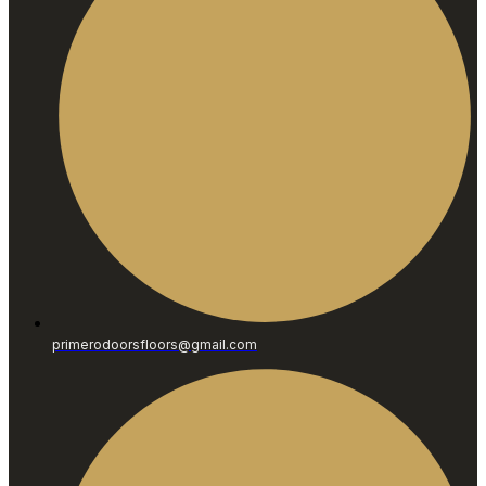
primerodoorsfloors@gmail.com