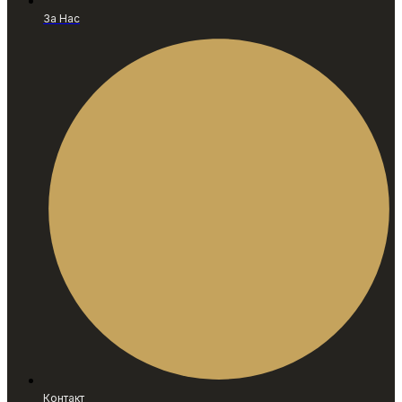
За Нас
Контакт