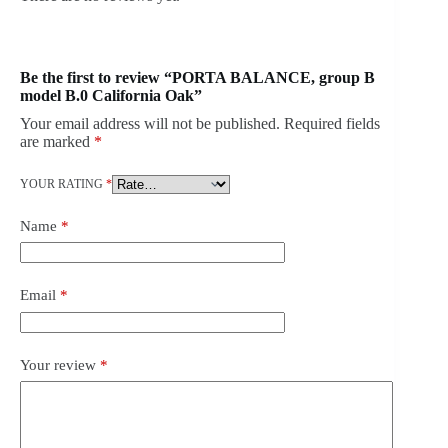
Be the first to review “PORTA BALANCE, group B
model B.0 California Oak”
Your email address will not be published.
Required fields
are marked
*
YOUR RATING
*
Name
*
Email
*
Your review
*