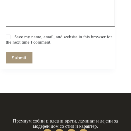
Save my name, email, and website in this browser for
the next time I comment.
Submit
Премиум собни и влезни врати, ламинат и лајсни за
модерен дом со стил и карактер.