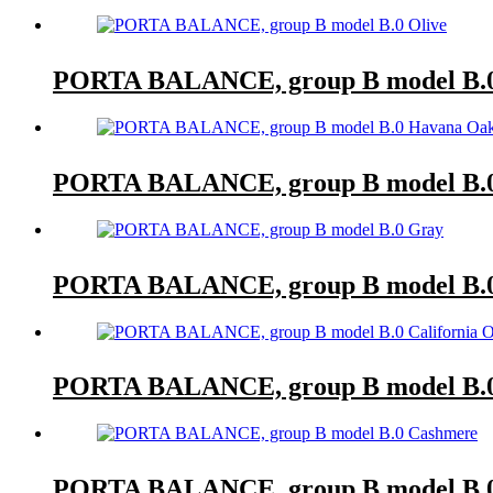
PORTA BALANCE, group B model B.0
PORTA BALANCE, group B model B.
PORTA BALANCE, group B model B.
PORTA BALANCE, group B model B.0 
PORTA BALANCE, group B model B.