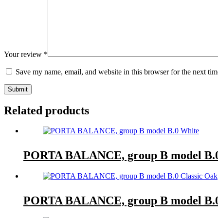
Your review
*
Save my name, email, and website in this browser for the next ti
Submit
Related products
PORTA BALANCE, group B model B.0
PORTA BALANCE, group B model B.0