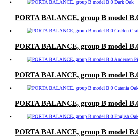
PORTA BALANCE, group B model B.
PORTA BALANCE, group B model B.0
PORTA BALANCE, group B model B.0
PORTA BALANCE, group B model B.0
PORTA BALANCE, group B model B.0