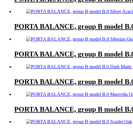
PORTA BALANCE, group B model B.0 
PORTA BALANCE, group B model B.0
PORTA BALANCE, group B model B.0
PORTA BALANCE, group B model B.0