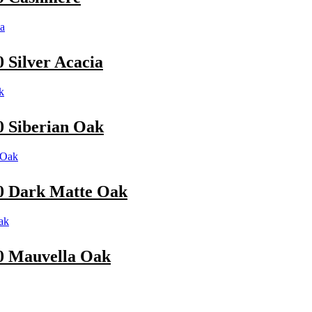
Silver Acacia
 Siberian Oak
 Dark Matte Oak
 Mauvella Oak