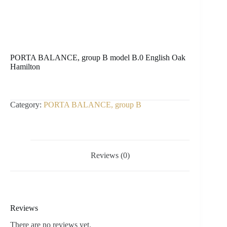
PORTA BALANCE, group B model B.0 English Oak
Hamilton
Category:
PORTA BALANCE, group B
Reviews (0)
Reviews
There are no reviews yet.