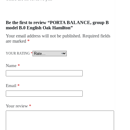
Be the first to review “PORTA BALANCE, group B
model B.0 English Oak Hamilton”
Your email address will not be published.
Required fields
are marked
*
YOUR RATING
*
Name
*
Email
*
Your review
*