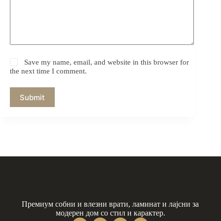
Save my name, email, and website in this browser for
the next time I comment.
Submit
Премиум собни и влезни врати, ламинат и лајсни за
модерен дом со стил и карактер.