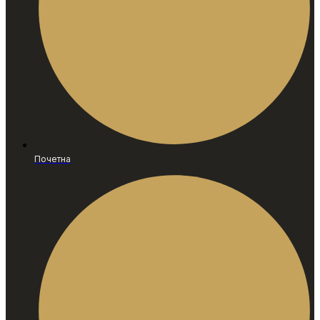
Почетна