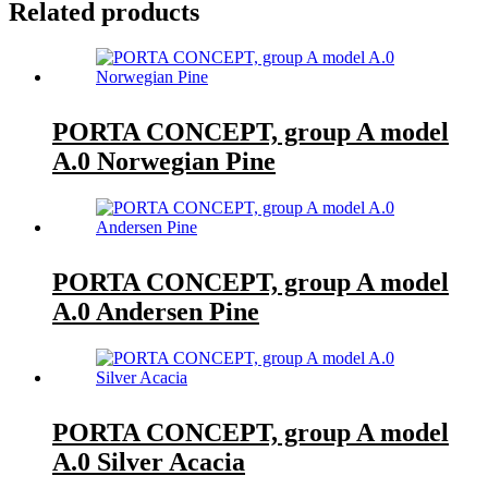
Related products
PORTA CONCEPT, group A model
A.0 Norwegian Pine
PORTA CONCEPT, group A model
A.0 Andersen Pine
PORTA CONCEPT, group A model
A.0 Silver Acacia