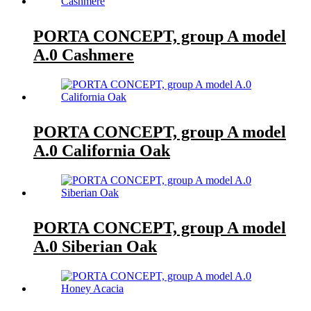
PORTA CONCEPT, group A model
A.0 Cashmere
PORTA CONCEPT, group A model
A.0 California Oak
PORTA CONCEPT, group A model
A.0 Siberian Oak