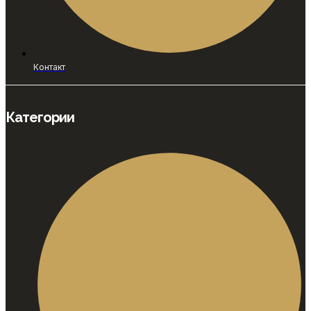
Контакт
Категории