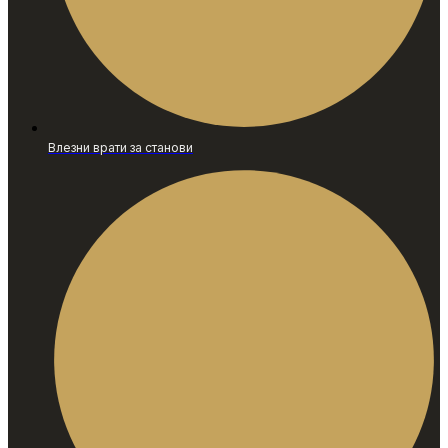
Влезни врати за станови