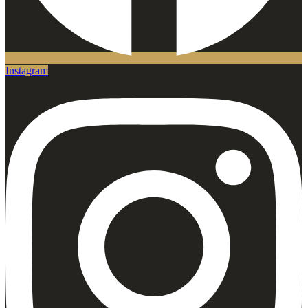
Instagram