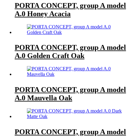
PORTA CONCEPT, group A model
A.0 Honey Acacia
PORTA CONCEPT, group A model
A.0 Golden Craft Oak
PORTA CONCEPT, group A model
A.0 Mauvella Oak
PORTA CONCEPT, group A model