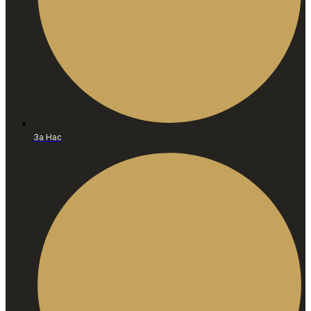
За Нас