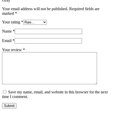
Gray”
Your email address will not be published.
Required fields are
marked
*
Your rating
*
Name
*
Email
*
Your review
*
Save my name, email, and website in this browser for the next
time I comment.
Submit