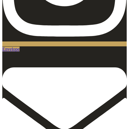
Envelope