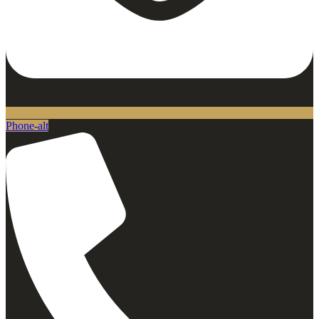
Phone-alt