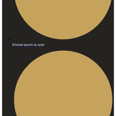
Влезни врати за куќи