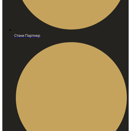
Стани Партнер