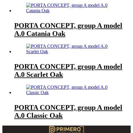
PORTA CONCEPT, group A model
A.0 Catania Oak
PORTA CONCEPT, group A model
A.0 Scarlet Oak
PORTA CONCEPT, group A model
A.0 Classic Oak