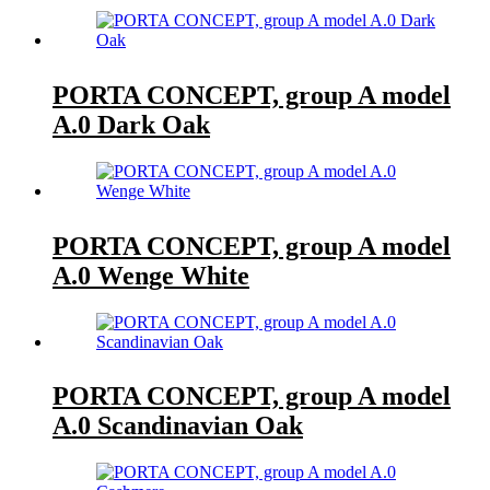
PORTA CONCEPT, group A model
A.0 Dark Oak
PORTA CONCEPT, group A model
A.0 Wenge White
PORTA CONCEPT, group A model
A.0 Scandinavian Oak