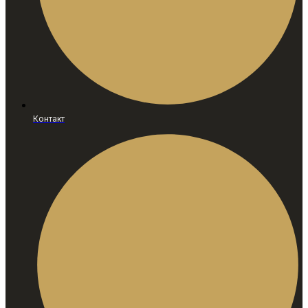
Контакт