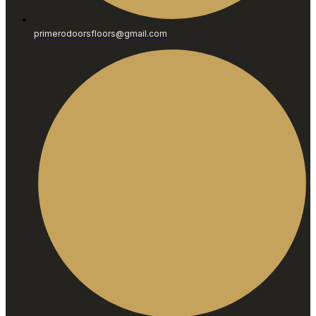
primerodoorsfloors@gmail.com