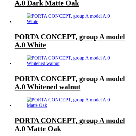
A.0 Dark Matte Oak
PORTA CONCEPT, group A model
A.0 White
PORTA CONCEPT, group A model
A.0 Whitened walnut
PORTA CONCEPT, group A model
A.0 Matte Oak