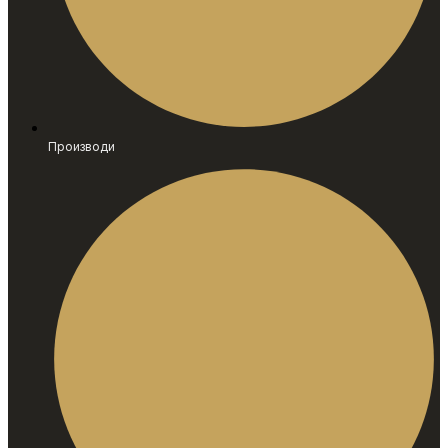
Производи