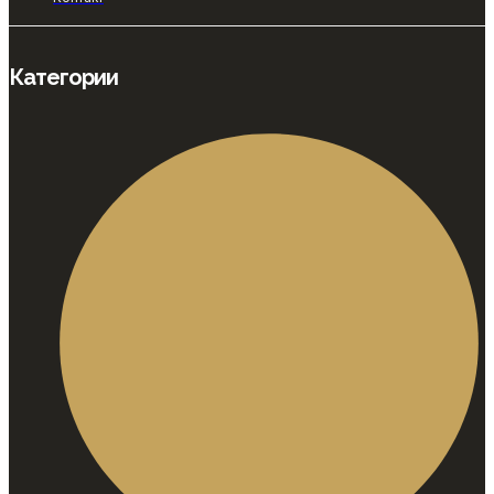
Категории