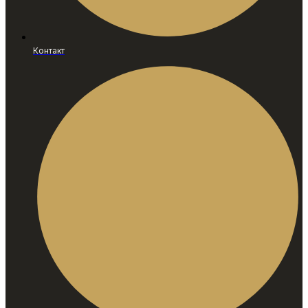
Контакт