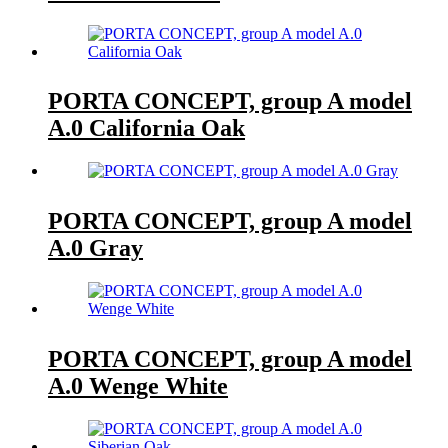
PORTA CONCEPT, group A model
A.0 California Oak
PORTA CONCEPT, group A model
A.0 Gray
PORTA CONCEPT, group A model
A.0 Wenge White