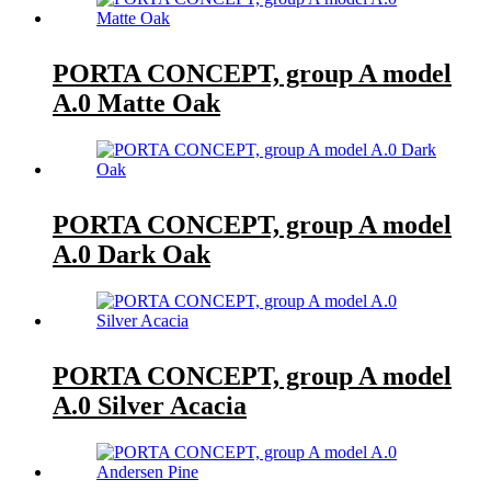
PORTA CONCEPT, group A model
A.0 Matte Oak
PORTA CONCEPT, group A model
A.0 Dark Oak
PORTA CONCEPT, group A model
A.0 Silver Acacia