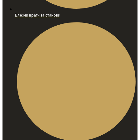
Влезни врати за станови