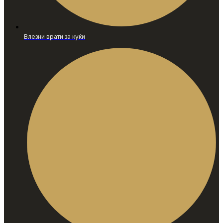
Влезни врати за куќи