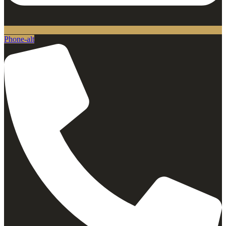
Phone-alt