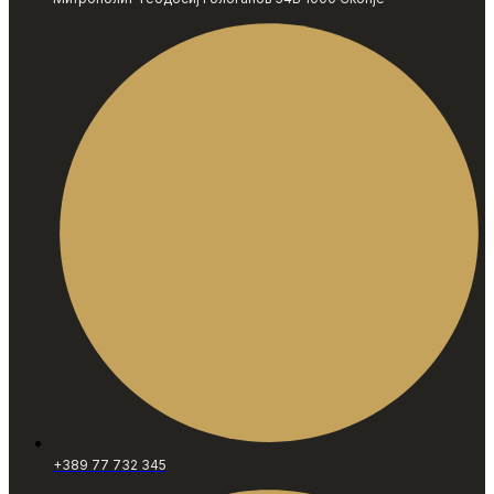
+389 77 732 345