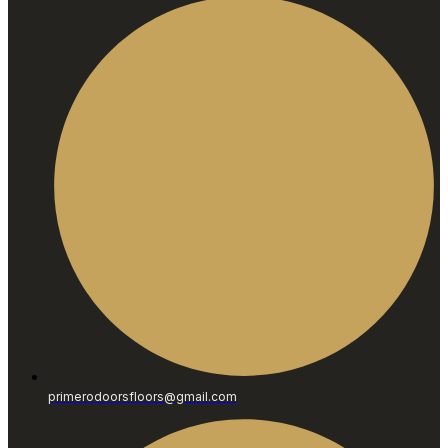
primerodoorsfloors@gmail.com