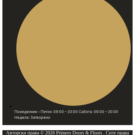
Понеделник – Петок: 09:00 – 20:00 Сабота: 09:00 – 20:00
Недела: Затворено
Авторски права © 2026 Primero Doors & Floors . Сите права