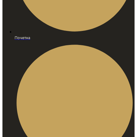
Почетна