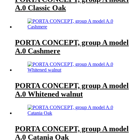
A.0 Classic Oak
PORTA CONCEPT, group A model
A.0 Cashmere
PORTA CONCEPT, group A model
A.0 Whitened walnut
PORTA CONCEPT, group A model
A.0 Catania Oak