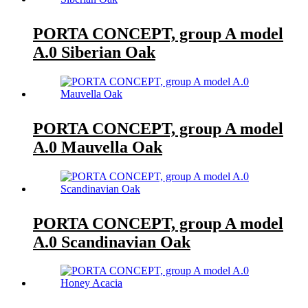
PORTA CONCEPT, group A model
A.0 Siberian Oak
PORTA CONCEPT, group A model
A.0 Mauvella Oak
PORTA CONCEPT, group A model
A.0 Scandinavian Oak