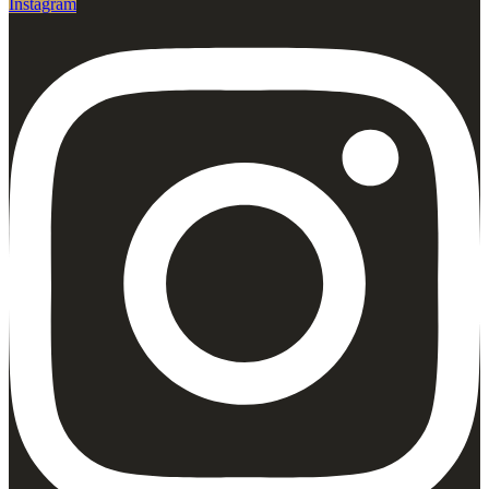
Instagram