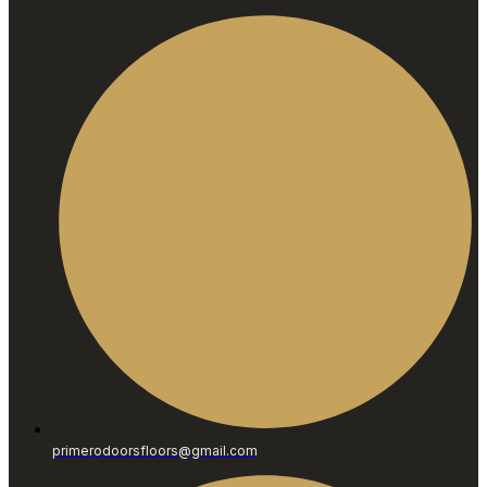
primerodoorsfloors@gmail.com