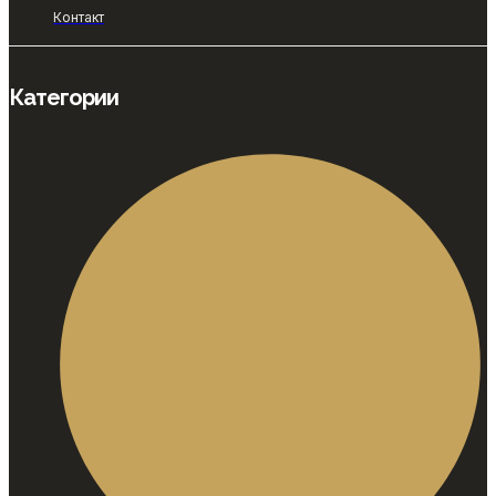
Контакт
Категории