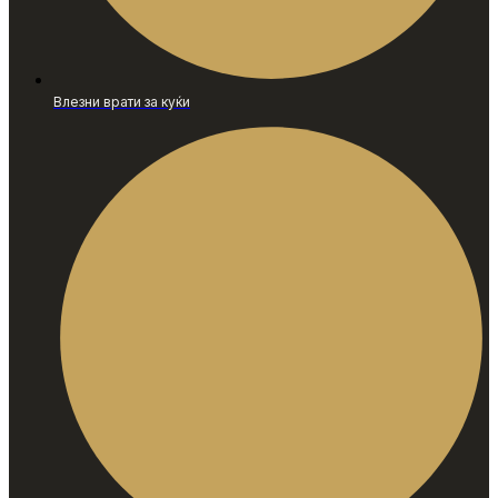
Влезни врати за куќи