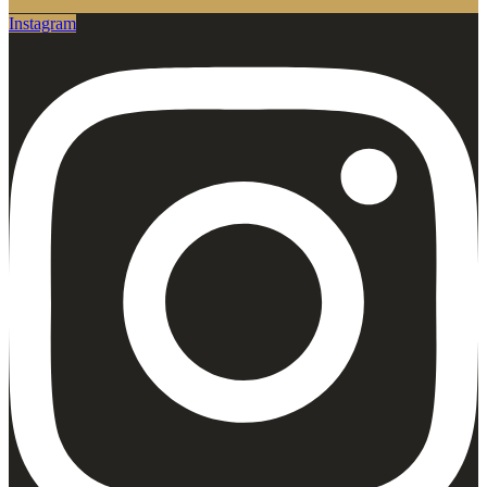
Instagram