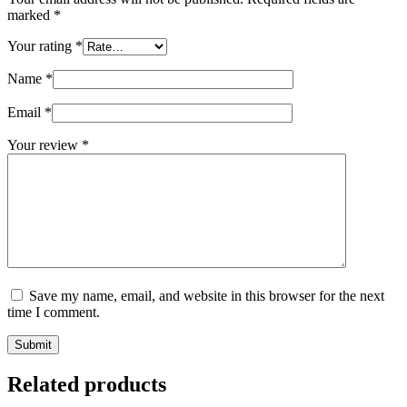
marked
*
Your rating
*
Name
*
Email
*
Your review
*
Save my name, email, and website in this browser for the next
time I comment.
Submit
Related products