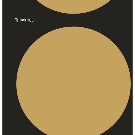
Производи