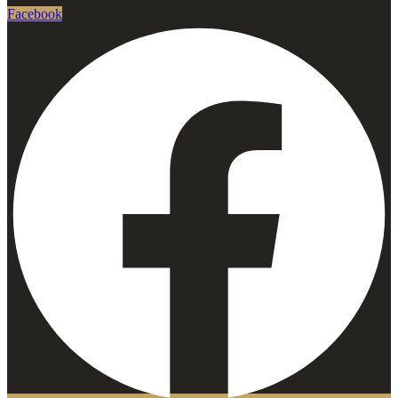
Facebook