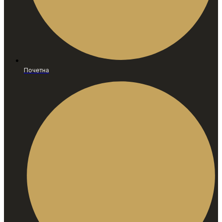
Почетна