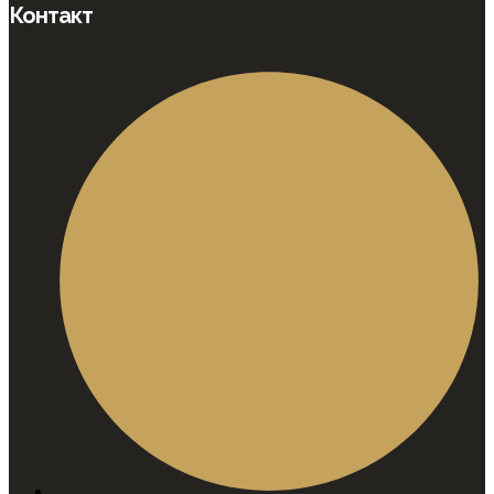
Контакт