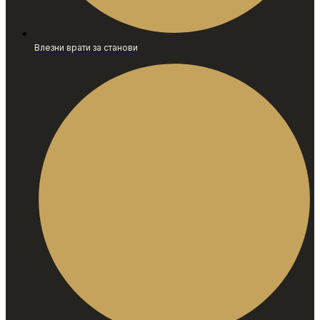
Влезни врати за станови