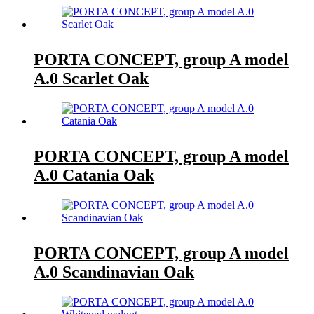
PORTA CONCEPT, group A model
A.0 Scarlet Oak
PORTA CONCEPT, group A model
A.0 Catania Oak
PORTA CONCEPT, group A model
A.0 Scandinavian Oak