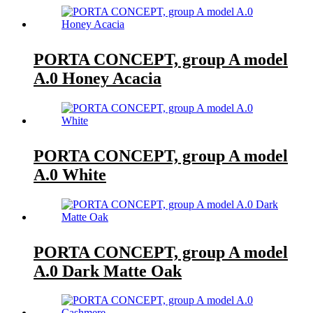
PORTA CONCEPT, group A model
A.0 Honey Acacia
PORTA CONCEPT, group A model
A.0 White
PORTA CONCEPT, group A model
A.0 Dark Matte Oak