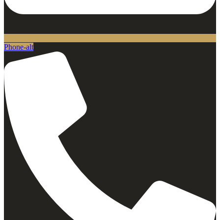
Phone-alt