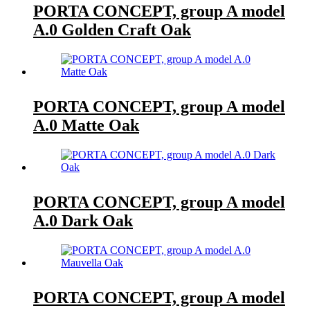
PORTA CONCEPT, group A model
A.0 Golden Craft Oak
PORTA CONCEPT, group A model
A.0 Matte Oak
PORTA CONCEPT, group A model
A.0 Dark Oak
PORTA CONCEPT, group A model