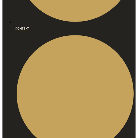
Контакт