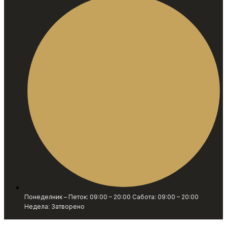
Понеделник – Петок: 09:00 – 20:00 Сабота: 09:00 – 20:00
Недела: Затворено