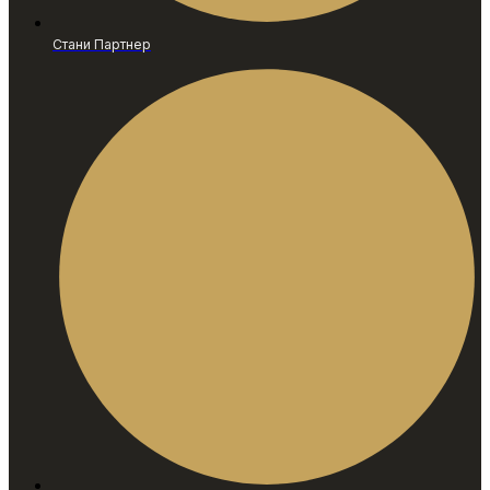
Стани Партнер