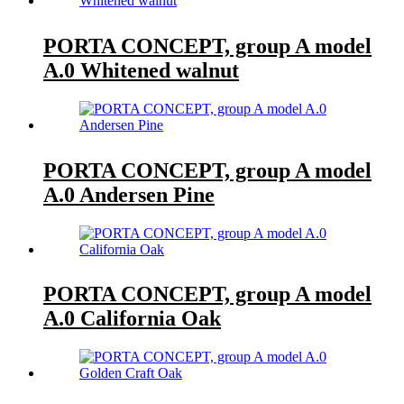
PORTA CONCEPT, group A model
A.0 Whitened walnut
PORTA CONCEPT, group A model
A.0 Andersen Pine
PORTA CONCEPT, group A model
A.0 California Oak