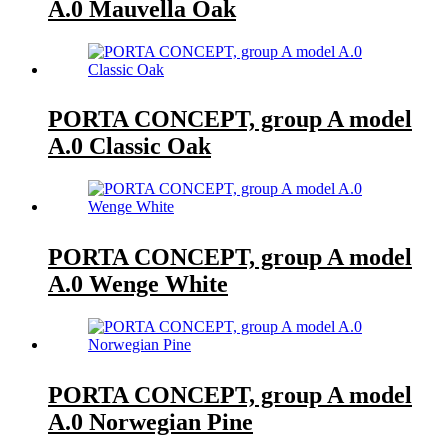
A.0 Mauvella Oak
PORTA CONCEPT, group A model
A.0 Classic Oak
PORTA CONCEPT, group A model
A.0 Wenge White
PORTA CONCEPT, group A model
A.0 Norwegian Pine