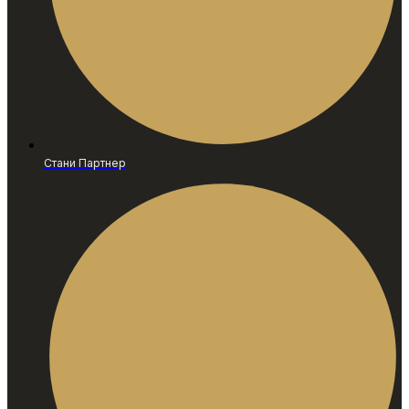
Стани Партнер