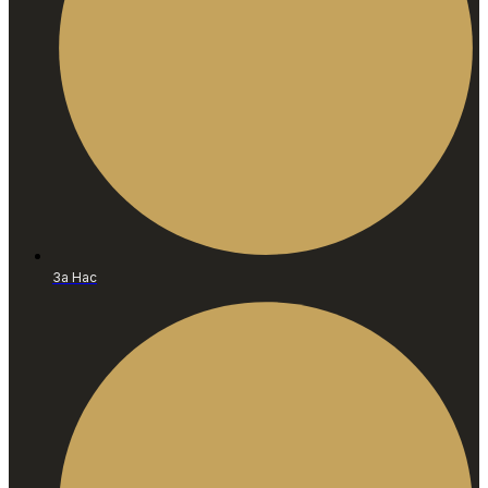
За Нас