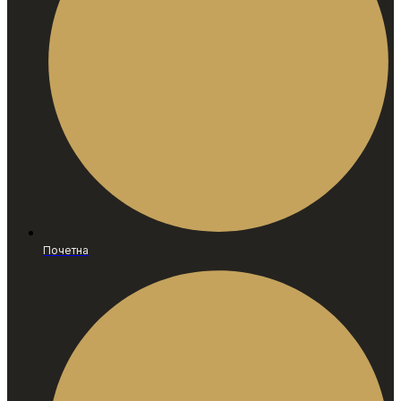
Почетна