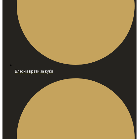
Влезни врати за куќи