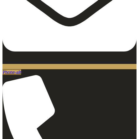
Phone-alt