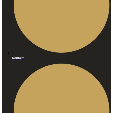
Контакт