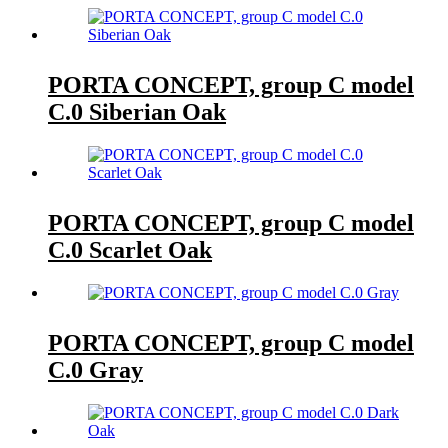
PORTA CONCEPT, group C model
C.0 Siberian Oak
PORTA CONCEPT, group C model
C.0 Scarlet Oak
PORTA CONCEPT, group C model
C.0 Gray