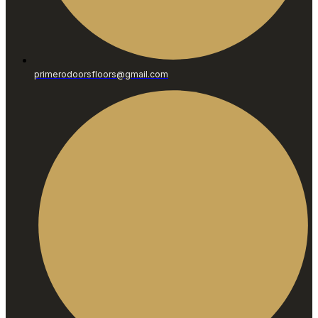
primerodoorsfloors@gmail.com