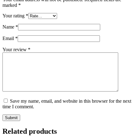
marked
*
Your rating
*
Name
*
Email
*
Your review
*
Save my name, email, and website in this browser for the next
time I comment.
Submit
Related products