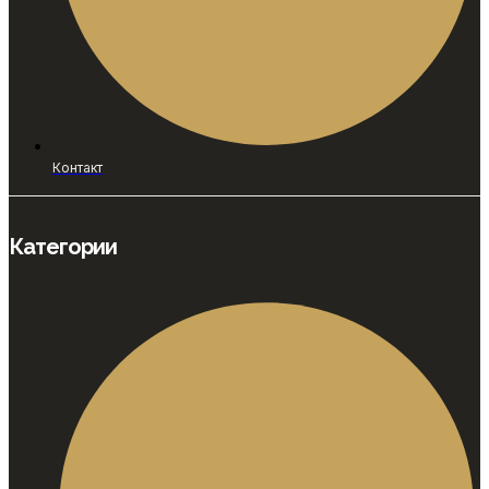
Контакт
Категории