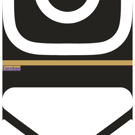
Envelope