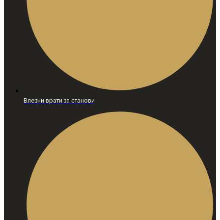
Влезни врати за станови