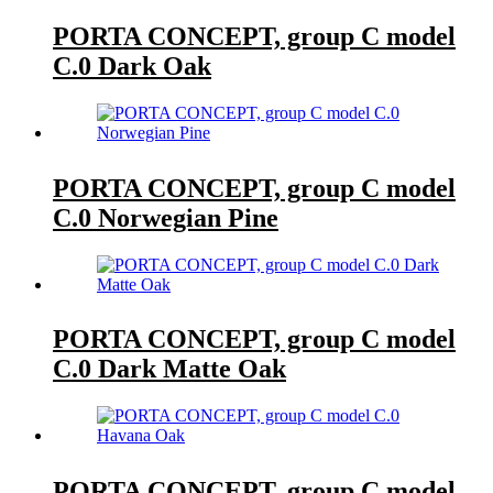
PORTA CONCEPT, group C model
C.0 Dark Oak
PORTA CONCEPT, group C model
C.0 Norwegian Pine
PORTA CONCEPT, group C model
C.0 Dark Matte Oak
PORTA CONCEPT, group C model