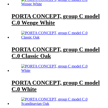
PORTA CONCEPT, group C model
C.0 Wenge White
PORTA CONCEPT, group C model
C.0 Classic Oak
PORTA CONCEPT, group C model
C.0 White