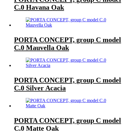
C.0 Havana Oak
PORTA CONCEPT, group C model
C.0 Mauvella Oak
PORTA CONCEPT, group C model
C.0 Silver Acacia
PORTA CONCEPT, group C model
C.0 Matte Oak