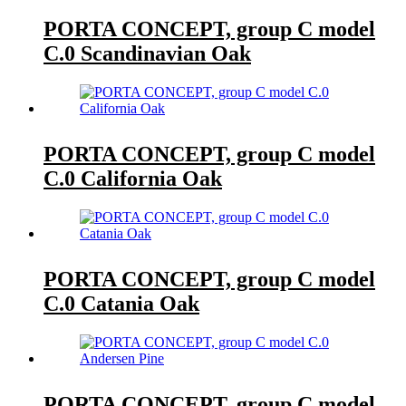
PORTA CONCEPT, group C model
C.0 Scandinavian Oak
PORTA CONCEPT, group C model
C.0 California Oak
PORTA CONCEPT, group C model
C.0 Catania Oak
PORTA CONCEPT, group C model