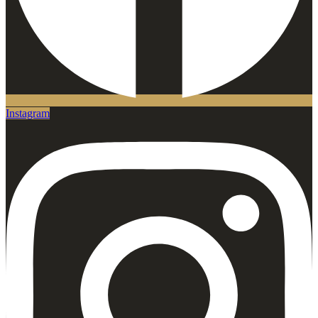
Instagram