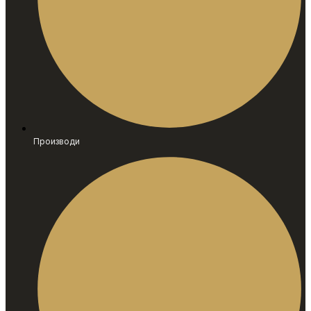
Производи