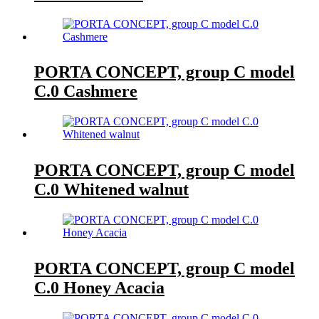
PORTA CONCEPT, group C model
C.0 Cashmere
PORTA CONCEPT, group C model
C.0 Whitened walnut
PORTA CONCEPT, group C model
C.0 Honey Acacia