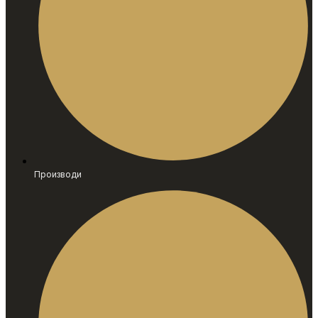
Производи