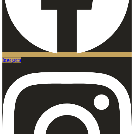
Instagram