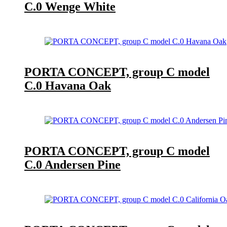
C.0 Wenge White
PORTA CONCEPT, group C model
C.0 Havana Oak
PORTA CONCEPT, group C model
C.0 Andersen Pine