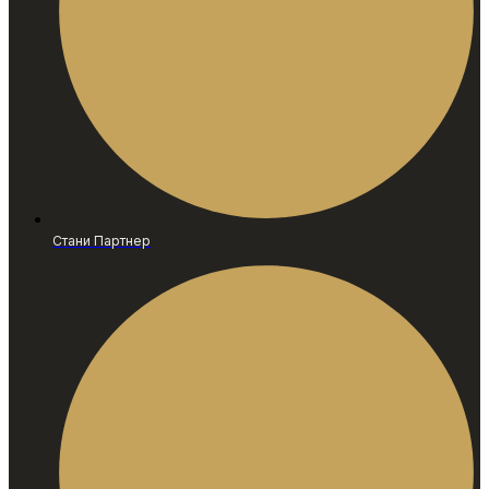
Стани Партнер