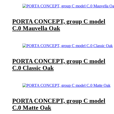
PORTA CONCEPT, group C model
C.0 Mauvella Oak
PORTA CONCEPT, group C model
C.0 Classic Oak
PORTA CONCEPT, group C model
C.0 Matte Oak