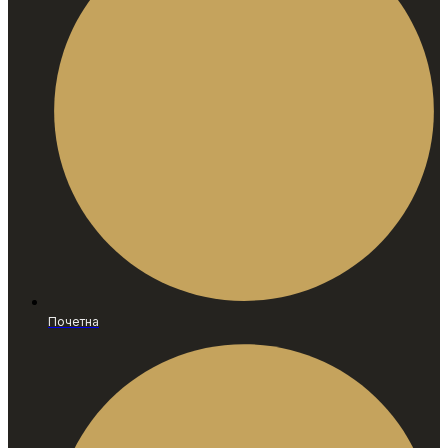
Почетна