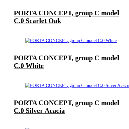
PORTA CONCEPT, group C model
C.0 Scarlet Oak
PORTA CONCEPT, group C model
C.0 White
PORTA CONCEPT, group C model
C.0 Silver Acacia