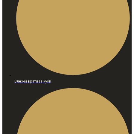
Влезни врати за куќи