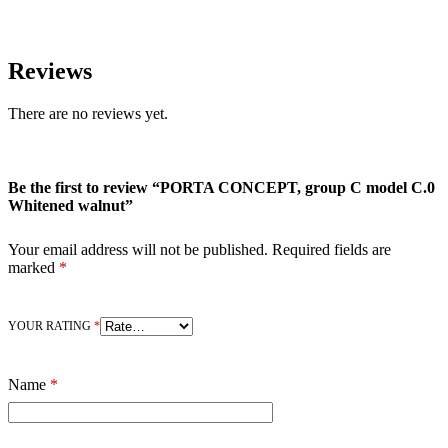
Reviews
There are no reviews yet.
Be the first to review “PORTA CONCEPT, group C model C.0
Whitened walnut”
Your email address will not be published.
Required fields are
marked
*
YOUR RATING
*
Name
*