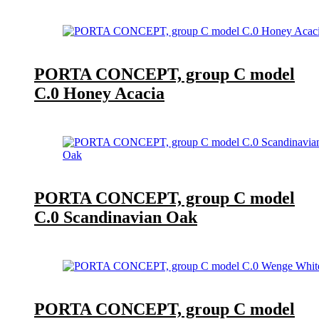
PORTA CONCEPT, group C model
C.0 Honey Acacia
PORTA CONCEPT, group C model
C.0 Scandinavian Oak
PORTA CONCEPT, group C model