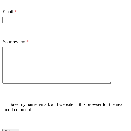
Email
*
Your review
*
Save my name, email, and website in this browser for the next
time I comment.