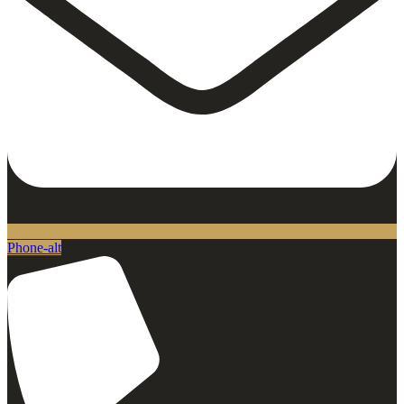
Phone-alt