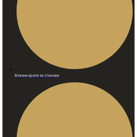
Влезни врати за станови