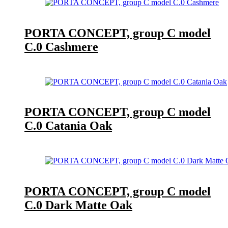
PORTA CONCEPT, group C model
C.0 Cashmere
PORTA CONCEPT, group C model
C.0 Catania Oak
PORTA CONCEPT, group C model
C.0 Dark Matte Oak