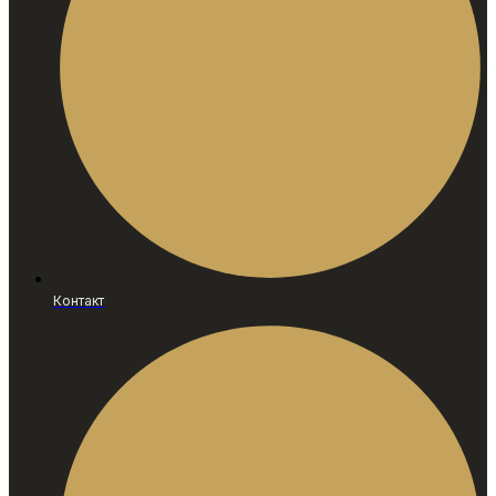
Контакт