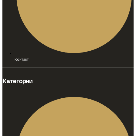
Контакт
Категории