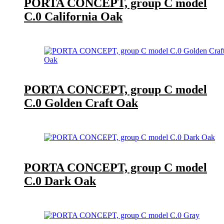
PORTA CONCEPT, group C model
C.0 California Oak
PORTA CONCEPT, group C model
C.0 Golden Craft Oak
PORTA CONCEPT, group C model
C.0 Dark Oak