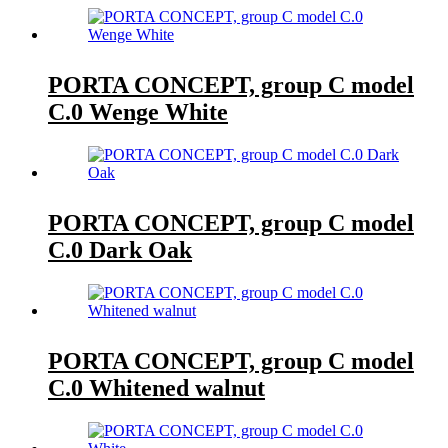
PORTA CONCEPT, group C model
C.0 Wenge White
PORTA CONCEPT, group C model
C.0 Dark Oak
PORTA CONCEPT, group C model
C.0 Whitened walnut