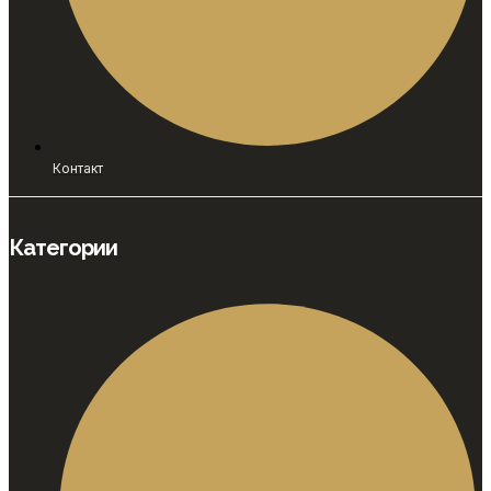
Контакт
Категории