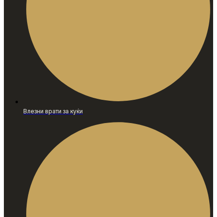
Влезни врати за куќи