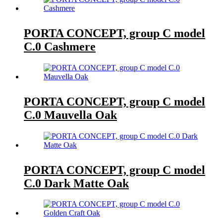
PORTA CONCEPT, group C model
C.0 Cashmere
PORTA CONCEPT, group C model
C.0 Mauvella Oak
PORTA CONCEPT, group C model
C.0 Dark Matte Oak