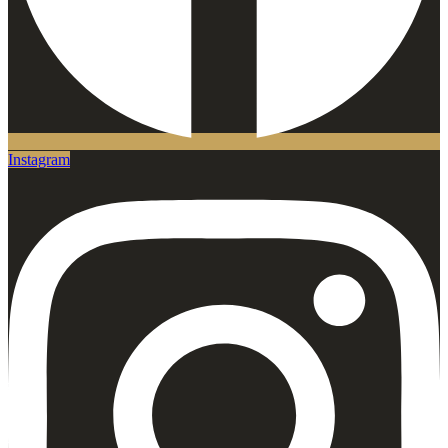
Instagram