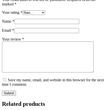
marked
*
Your rating
*
Name
*
Email
*
Your review
*
Save my name, email, and website in this browser for the next
time I comment.
Submit
Related products