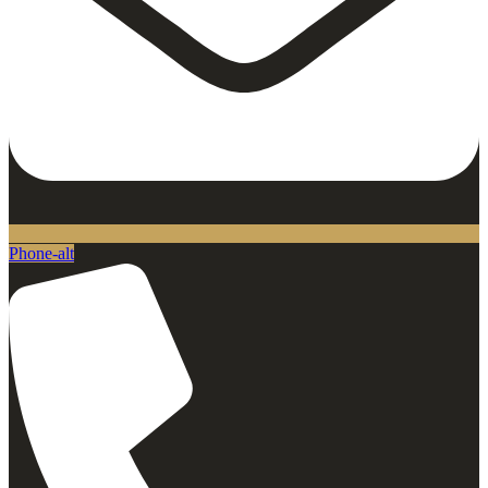
Phone-alt