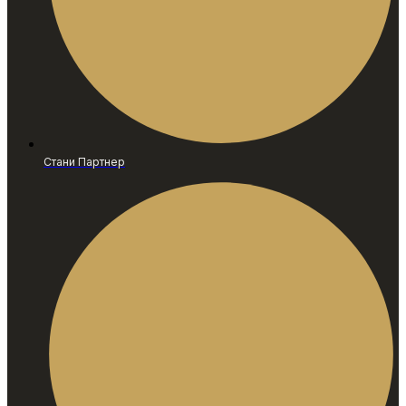
Стани Партнер