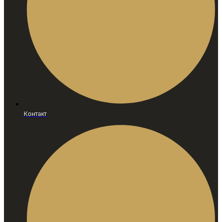
Контакт