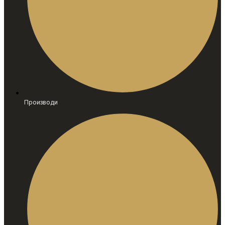
Производи