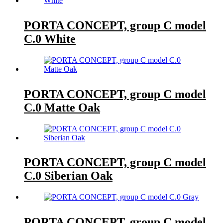
PORTA CONCEPT, group C model
C.0 White
PORTA CONCEPT, group C model
C.0 Matte Oak
PORTA CONCEPT, group C model
C.0 Siberian Oak
PORTA CONCEPT, group C model