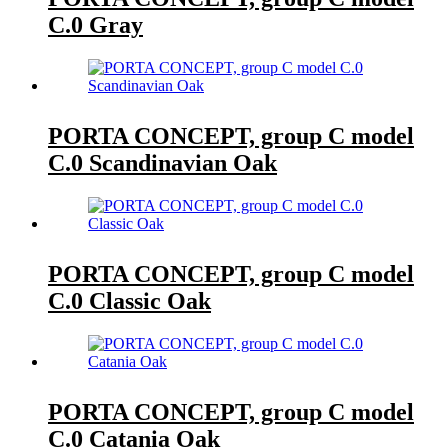
C.0 Gray
PORTA CONCEPT, group C model
C.0 Scandinavian Oak
PORTA CONCEPT, group C model
C.0 Classic Oak
PORTA CONCEPT, group C model
C.0 Catania Oak