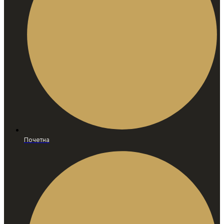
Почетна