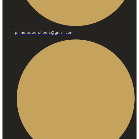
primerodoorsfloors@gmail.com