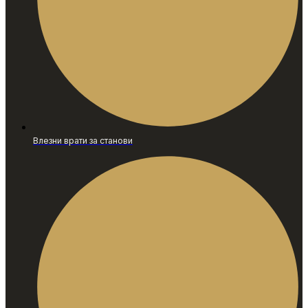
Влезни врати за станови