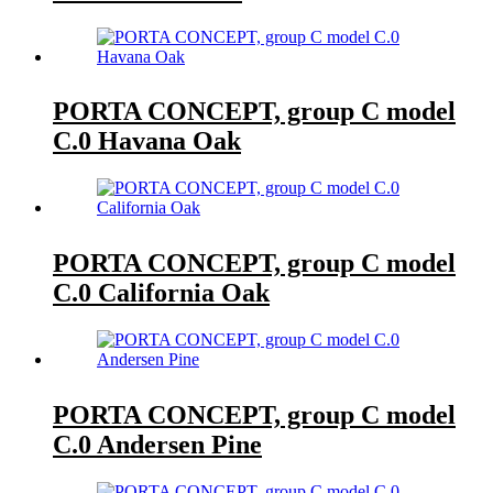
PORTA CONCEPT, group C model
C.0 Havana Oak
PORTA CONCEPT, group C model
C.0 California Oak
PORTA CONCEPT, group C model
C.0 Andersen Pine