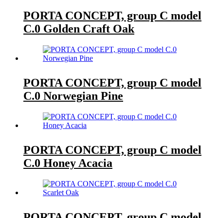
PORTA CONCEPT, group C model
C.0 Golden Craft Oak
PORTA CONCEPT, group C model
C.0 Norwegian Pine
PORTA CONCEPT, group C model
C.0 Honey Acacia
PORTA CONCEPT, group C model