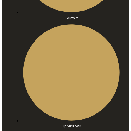
Контакт
Производи