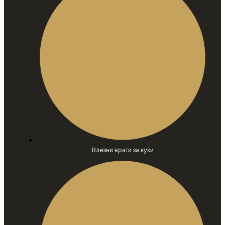
Влезни врати за куќи