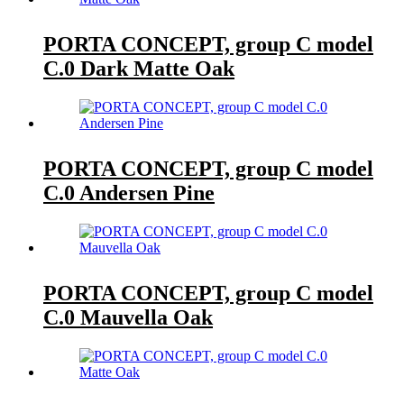
PORTA CONCEPT, group C model
C.0 Dark Matte Oak
PORTA CONCEPT, group C model
C.0 Andersen Pine
PORTA CONCEPT, group C model
C.0 Mauvella Oak