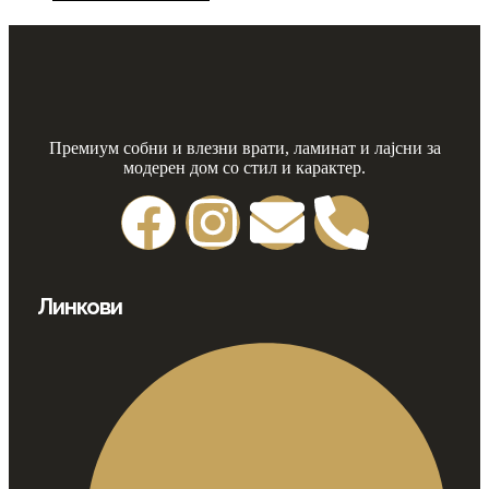
Премиум собни и влезни врати, ламинат и лајсни за
модерен дом со стил и карактер.
Линкови