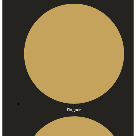
Подови