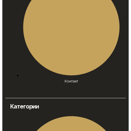
Контакт
Категории