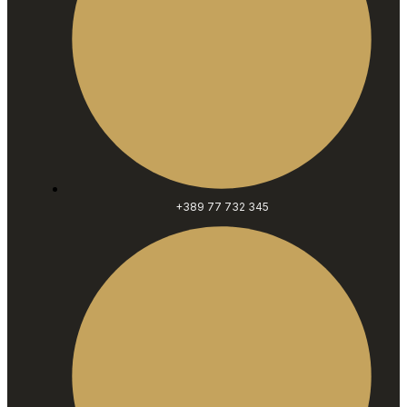
+389 77 732 345