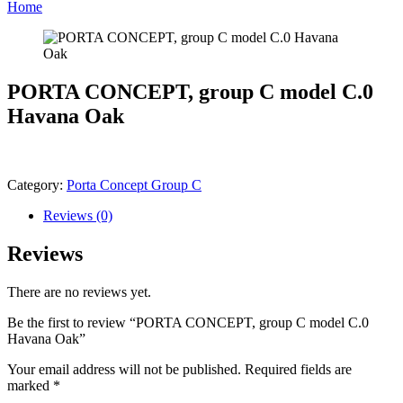
Home
PORTA CONCEPT, group C model C.0
Havana Oak
Category:
Porta Concept Group C
Reviews (0)
Reviews
There are no reviews yet.
Be the first to review “PORTA CONCEPT, group C model C.0
Havana Oak”
Your email address will not be published.
Required fields are
marked
*