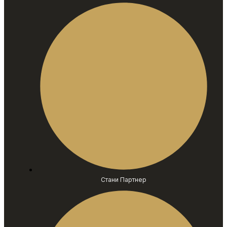
Стани Партнер