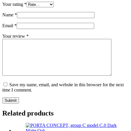
Your rating
*
Name
*
Email
*
Your review
*
Save my name, email, and website in this browser for the next
time I comment.
Submit
Related products