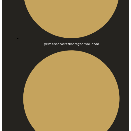
primerodoorsfloors@gmail.com