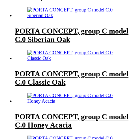
PORTA CONCEPT, group C model
C.0 Siberian Oak
PORTA CONCEPT, group C model
C.0 Classic Oak
PORTA CONCEPT, group C model
C.0 Honey Acacia