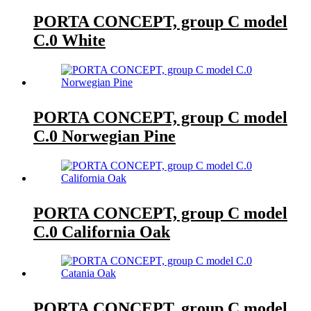
PORTA CONCEPT, group C model
C.0 White
PORTA CONCEPT, group C model
C.0 Norwegian Pine
PORTA CONCEPT, group C model
C.0 California Oak
PORTA CONCEPT, group C model