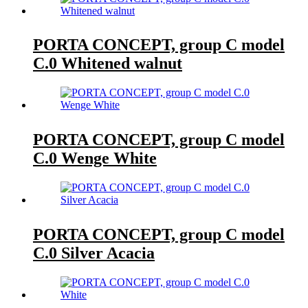
PORTA CONCEPT, group C model
C.0 Whitened walnut
PORTA CONCEPT, group C model
C.0 Wenge White
PORTA CONCEPT, group C model
C.0 Silver Acacia