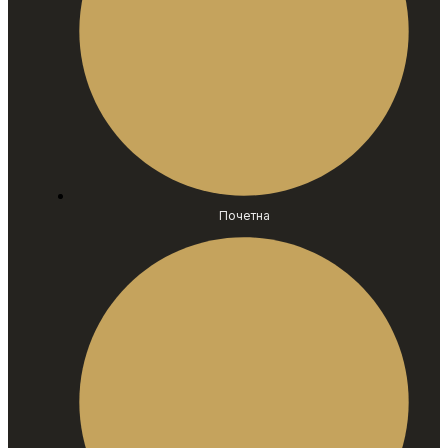
Почетна