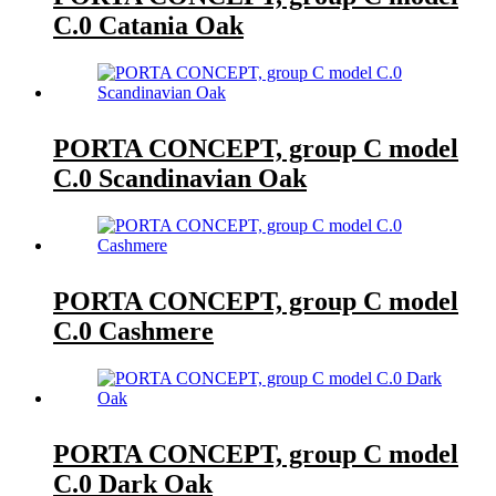
C.0 Catania Oak
PORTA CONCEPT, group C model
C.0 Scandinavian Oak
PORTA CONCEPT, group C model
C.0 Cashmere
PORTA CONCEPT, group C model
C.0 Dark Oak