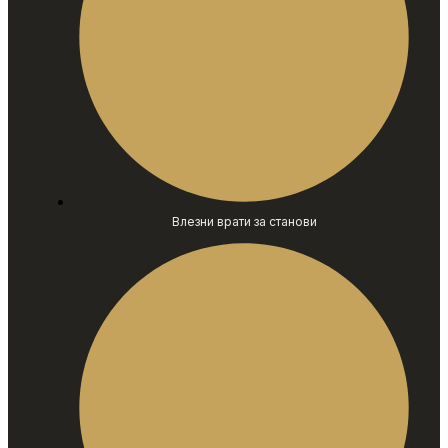
Влезни врати за станови