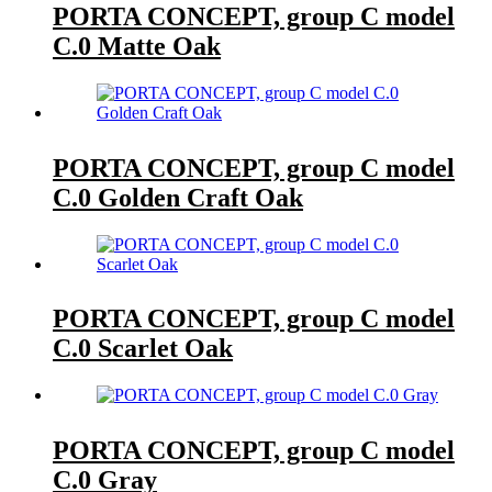
PORTA CONCEPT, group C model
C.0 Matte Oak
PORTA CONCEPT, group C model
C.0 Golden Craft Oak
PORTA CONCEPT, group C model
C.0 Scarlet Oak
PORTA CONCEPT, group C model
C.0 Gray