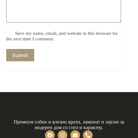
Save my name, email, and website in this browser for
the next time I comment.
Submit
Премиум собни и влезни врати, ламинат и лајсни за
модерен дом со стил и карактер.