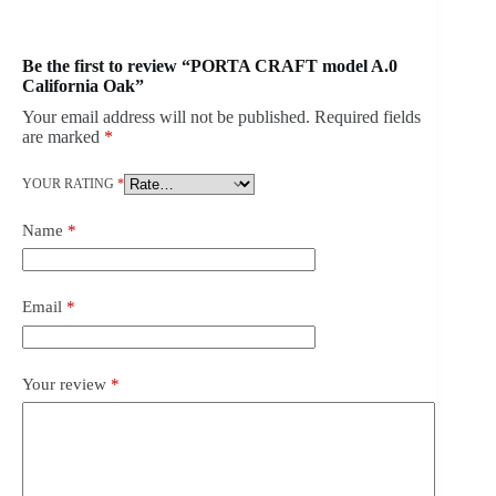
Be the first to review “PORTA CRAFT model A.0
California Oak”
Your email address will not be published.
Required fields
are marked
*
YOUR RATING
*
Name
*
Email
*
Your review
*