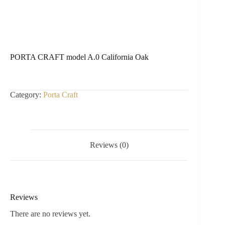
PORTA CRAFT model A.0 California Oak
Category:
Porta Craft
Reviews (0)
Reviews
There are no reviews yet.