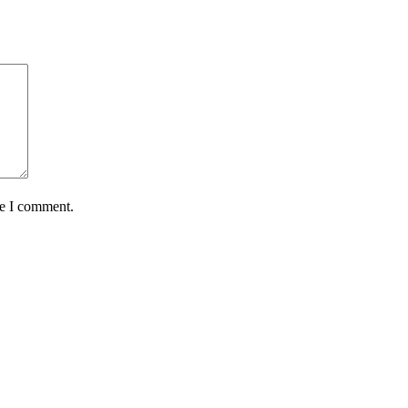
me I comment.