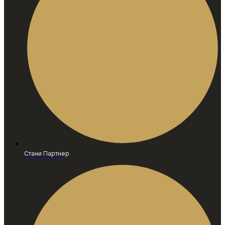
Стани Партнер