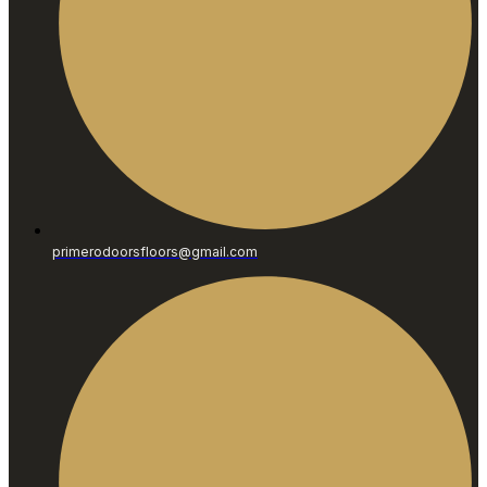
primerodoorsfloors@gmail.com