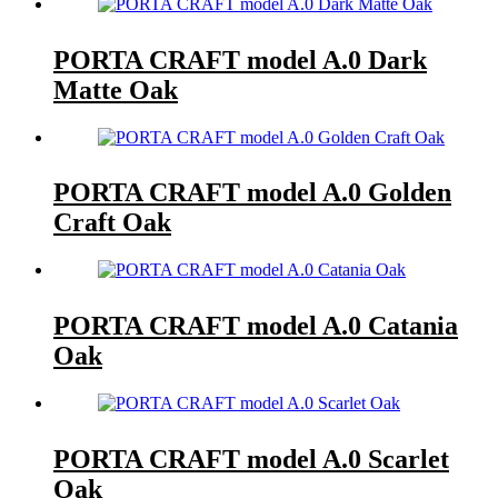
PORTA CRAFT model A.0 Dark
Matte Oak
PORTA CRAFT model A.0 Golden
Craft Oak
PORTA CRAFT model A.0 Catania
Oak
PORTA CRAFT model A.0 Scarlet
Oak