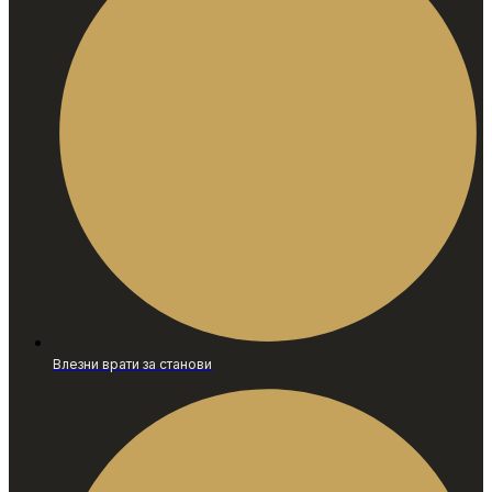
Влезни врати за станови