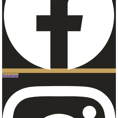
Instagram