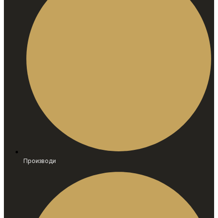
Производи