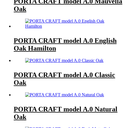
PORTA CRAFT model A.0 Mauvella
Oak
PORTA CRAFT model A.0 English
Oak Hamilton
PORTA CRAFT model A.0 Classic
Oak
PORTA CRAFT model A.0 Natural
Oak