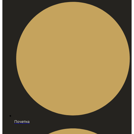
Почетна