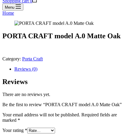
Shopping cart
0
Menu
Home
PORTA CRAFT model A.0 Matte Oak
Category:
Porta Craft
Reviews (0)
Reviews
There are no reviews yet.
Be the first to review “PORTA CRAFT model A.0 Matte Oak”
Your email address will not be published.
Required fields are
marked
*
Your rating
*