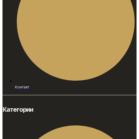
Контакт
Категории