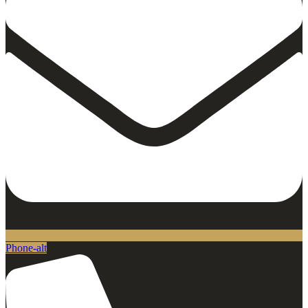
Phone-alt