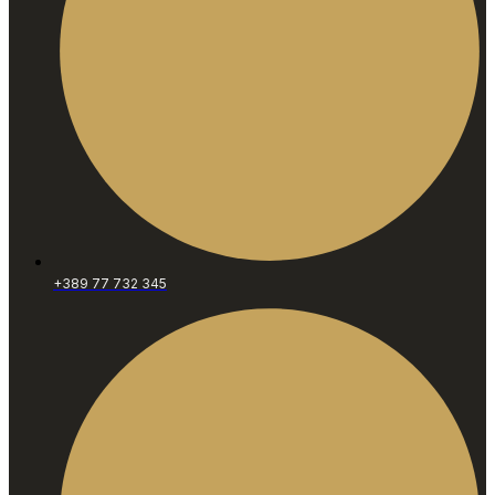
+389 77 732 345