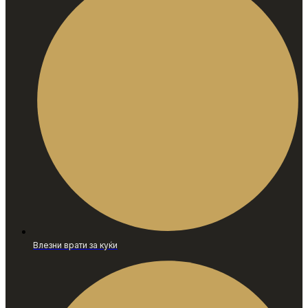
Влезни врати за куќи