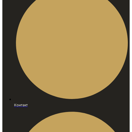
Контакт