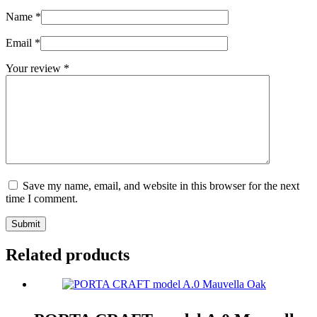
Name
*
Email
*
Your review
*
Save my name, email, and website in this browser for the next
time I comment.
Submit
Related products