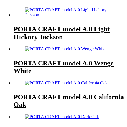
PORTA CRAFT model A.0 Light
Hickory Jackson
PORTA CRAFT model A.0 Wenge
White
PORTA CRAFT model A.0 California
Oak