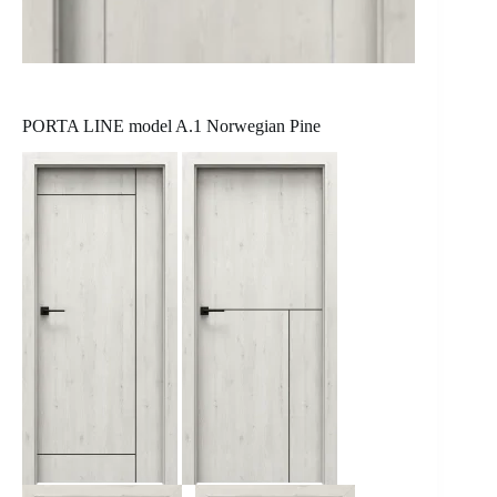
PORTA LINE model A.1 Norwegian Pine