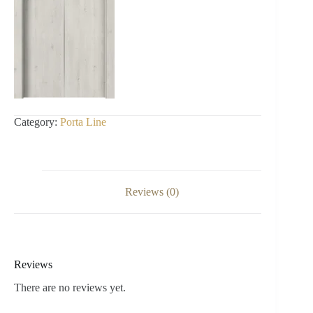
Category:
Porta Line
Reviews (0)
Reviews
There are no reviews yet.