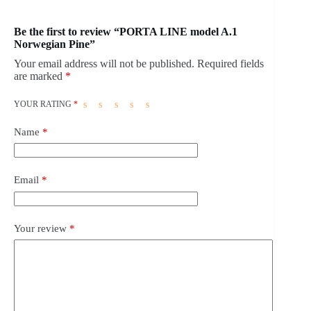
Be the first to review “PORTA LINE model A.1
Norwegian Pine”
Your email address will not be published.
Required fields
are marked
*
YOUR RATING
*
Name
*
Email
*
Your review
*