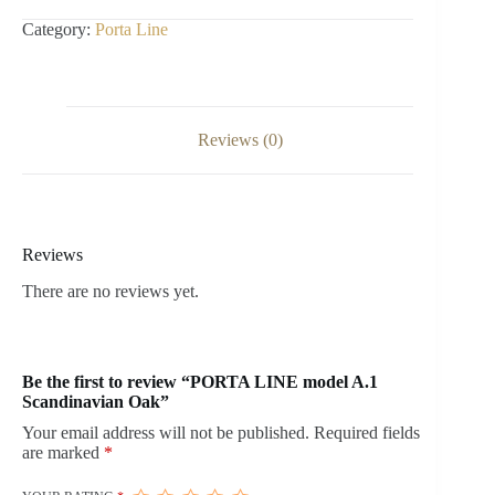
Category:
Porta Line
Reviews (0)
Reviews
There are no reviews yet.
Be the first to review “PORTA LINE model A.1
Scandinavian Oak”
Your email address will not be published.
Required fields
are marked
*