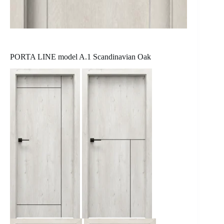
PORTA LINE model A.1 Scandinavian Oak