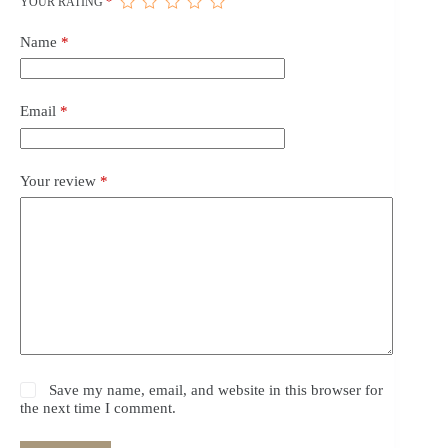
YOUR RATING
*
Name
*
Email
*
Your review
*
Save my name, email, and website in this browser for
the next time I comment.