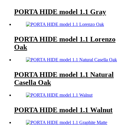
PORTA HIDE model 1.1 Gray
PORTA HIDE model 1.1 Lorenzo
Oak
PORTA HIDE model 1.1 Natural
Casella Oak
PORTA HIDE model 1.1 Walnut