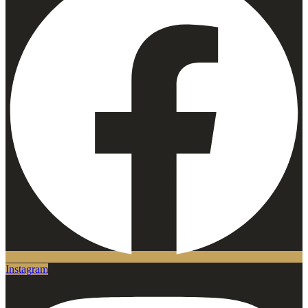
Instagram