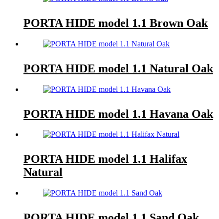
PORTA HIDE model 1.1 Brown Oak
PORTA HIDE model 1.1 Natural Oak
PORTA HIDE model 1.1 Havana Oak
PORTA HIDE model 1.1 Halifax
Natural
PORTA HIDE model 1.1 Sand Oak