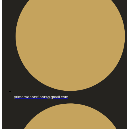
primerodoorsfloors@gmail.com