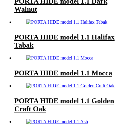
PORTA HIDE model 1.1 Dark
Walnut
PORTA HIDE model 1.1 Halifax
Tabak
PORTA HIDE model 1.1 Mocca
PORTA HIDE model 1.1 Golden
Craft Oak