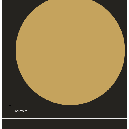
Контакт