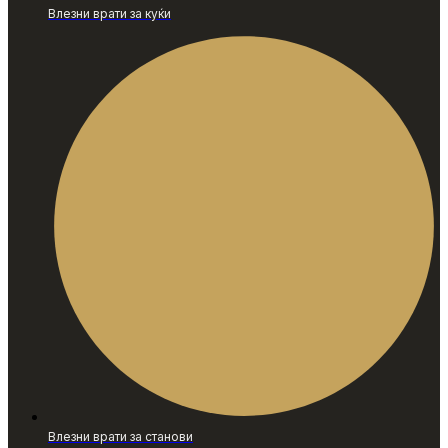
Влезни врати за куќи
Влезни врати за станови