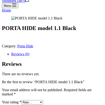
Shopping cart
0
Menu
Home
PORTA HIDE model 1.1 Black
Category:
Porta Hide
Reviews (0)
Reviews
There are no reviews yet.
Be the first to review “PORTA HIDE model 1.1 Black”
Your email address will not be published.
Required fields are
marked
*
Your rating
*