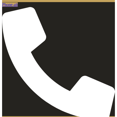
Phone-alt