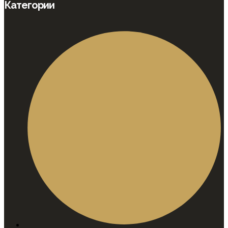
Категории