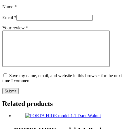
Name
*
Email
*
Your review
*
Save my name, email, and website in this browser for the next
time I comment.
Submit
Related products