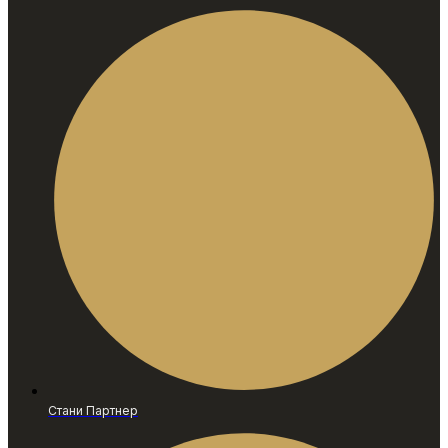
Стани Партнер