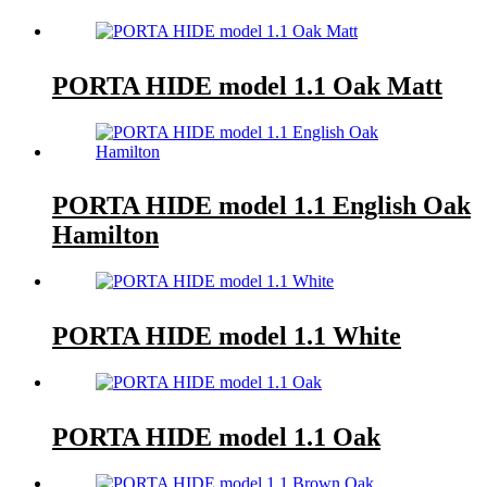
PORTA HIDE model 1.1 Oak Matt
PORTA HIDE model 1.1 English Oak
Hamilton
PORTA HIDE model 1.1 White
PORTA HIDE model 1.1 Oak