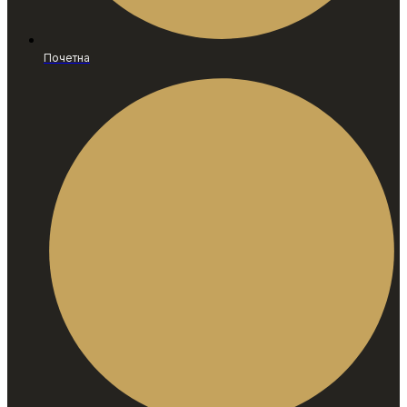
Почетна