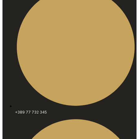
+389 77 732 345