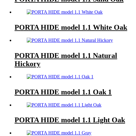
PORTA HIDE model 1.1 White Oak
PORTA HIDE model 1.1 Natural
Hickory
PORTA HIDE model 1.1 Oak 1
PORTA HIDE model 1.1 Light Oak