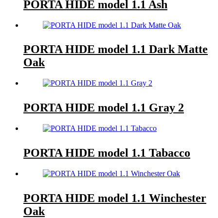
PORTA HIDE model 1.1 Ash
PORTA HIDE model 1.1 Dark Matte
Oak
PORTA HIDE model 1.1 Gray 2
PORTA HIDE model 1.1 Tabacco
PORTA HIDE model 1.1 Winchester
Oak