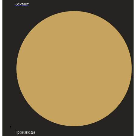
Контакт
Производи