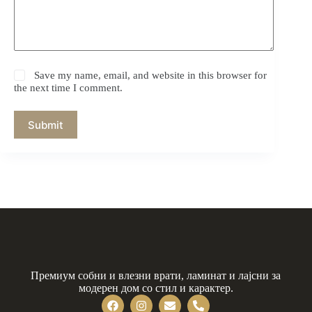
Save my name, email, and website in this browser for
the next time I comment.
Submit
Премиум собни и влезни врати, ламинат и лајсни за
модерен дом со стил и карактер.