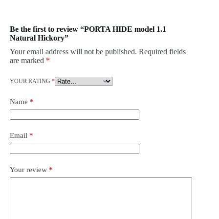
Be the first to review “PORTA HIDE model 1.1
Natural Hickory”
Your email address will not be published.
Required fields
are marked
*
YOUR RATING
*
Name
*
Email
*
Your review
*