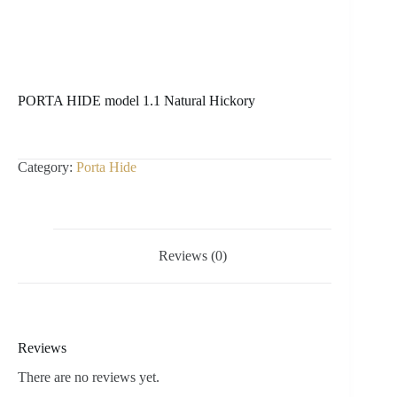
PORTA HIDE model 1.1 Natural Hickory
Category:
Porta Hide
Reviews (0)
Reviews
There are no reviews yet.