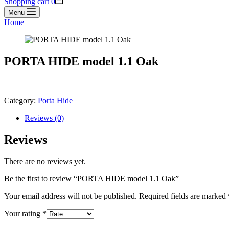
Shopping cart
0
Menu
Home
PORTA HIDE model 1.1 Oak
Category:
Porta Hide
Reviews (0)
Reviews
There are no reviews yet.
Be the first to review “PORTA HIDE model 1.1 Oak”
Your email address will not be published.
Required fields are marked
Your rating
*