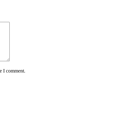
me I comment.