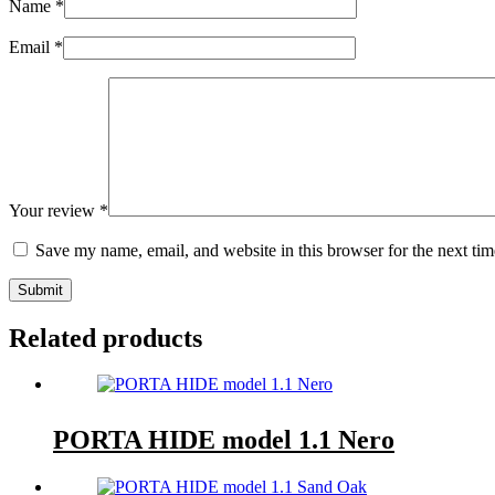
Name
*
Email
*
Your review
*
Save my name, email, and website in this browser for the next ti
Submit
Related products
PORTA HIDE model 1.1 Nero