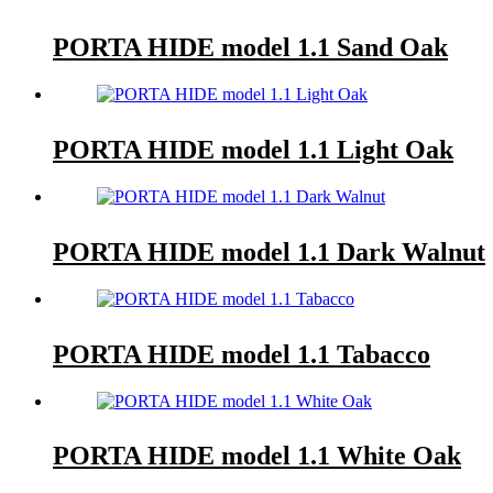
PORTA HIDE model 1.1 Sand Oak
PORTA HIDE model 1.1 Light Oak
PORTA HIDE model 1.1 Dark Walnut
PORTA HIDE model 1.1 Tabacco
PORTA HIDE model 1.1 White Oak