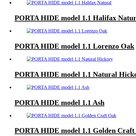
PORTA HIDE model 1.1 Halifax Natur
PORTA HIDE model 1.1 Lorenzo Oak
PORTA HIDE model 1.1 Natural Hick
PORTA HIDE model 1.1 Ash
PORTA HIDE model 1.1 Golden Craft