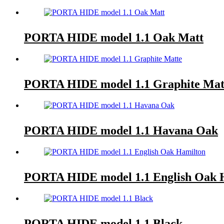
PORTA HIDE model 1.1 Oak Matt
PORTA HIDE model 1.1 Graphite Mat
PORTA HIDE model 1.1 Havana Oak
PORTA HIDE model 1.1 English Oak 
PORTA HIDE model 1.1 Black