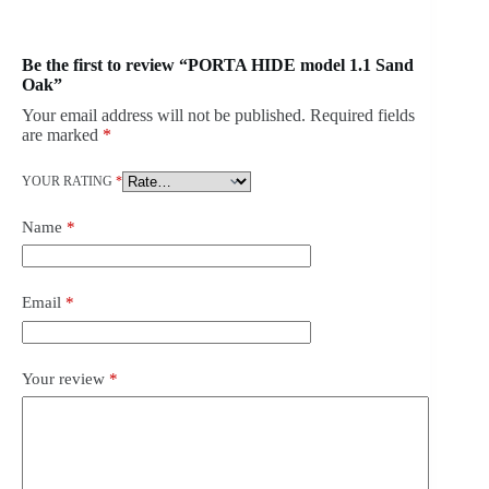
Be the first to review “PORTA HIDE model 1.1 Sand
Oak”
Your email address will not be published.
Required fields
are marked
*
YOUR RATING
*
Name
*
Email
*
Your review
*