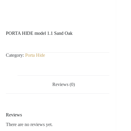
PORTA HIDE model 1.1 Sand Oak
Category:
Porta Hide
Reviews (0)
Reviews
There are no reviews yet.