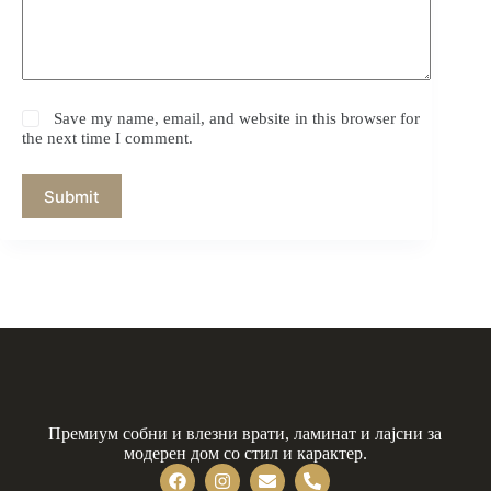
Save my name, email, and website in this browser for
the next time I comment.
Submit
Премиум собни и влезни врати, ламинат и лајсни за
модерен дом со стил и карактер.