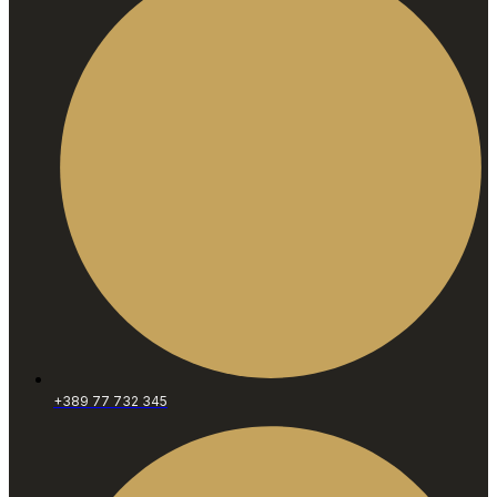
+389 77 732 345