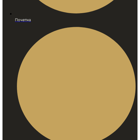
Почетна