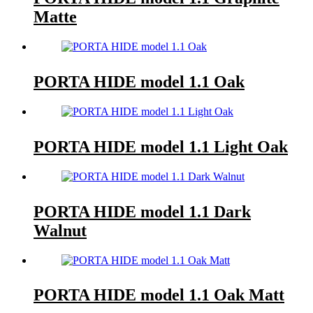
Matte
PORTA HIDE model 1.1 Oak
PORTA HIDE model 1.1 Light Oak
PORTA HIDE model 1.1 Dark
Walnut
PORTA HIDE model 1.1 Oak Matt