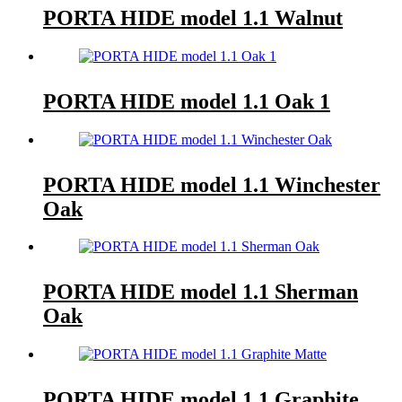
PORTA HIDE model 1.1 Walnut
PORTA HIDE model 1.1 Oak 1
PORTA HIDE model 1.1 Winchester
Oak
PORTA HIDE model 1.1 Sherman
Oak
PORTA HIDE model 1.1 Graphite