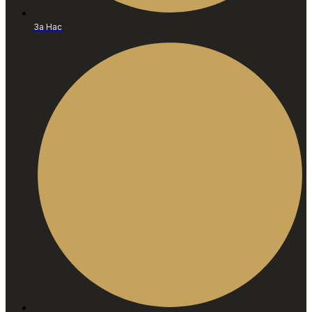
За Нас