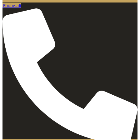
Phone-alt