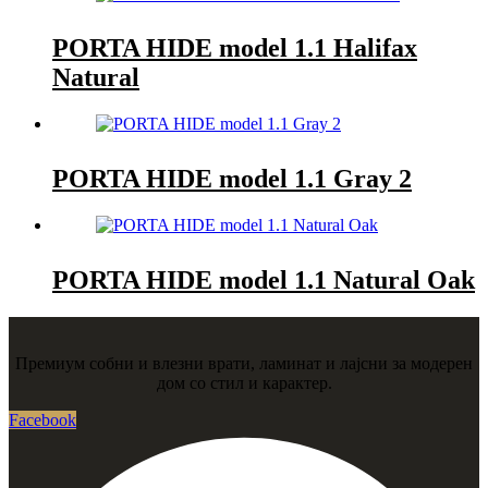
PORTA HIDE model 1.1 Halifax
Natural
PORTA HIDE model 1.1 Gray 2
PORTA HIDE model 1.1 Natural Oak
Премиум собни и влезни врати, ламинат и лајсни за модерен
дом со стил и карактер.
Facebook