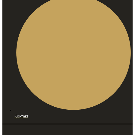
Контакт