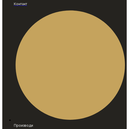
Контакт
Производи