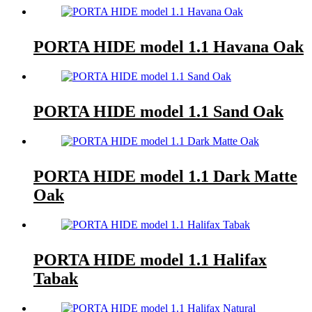
PORTA HIDE model 1.1 Havana Oak
PORTA HIDE model 1.1 Sand Oak
PORTA HIDE model 1.1 Dark Matte
Oak
PORTA HIDE model 1.1 Halifax
Tabak