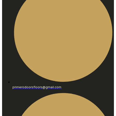
primerodoorsfloors@gmail.com