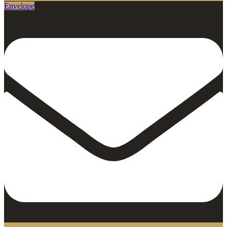
Envelope