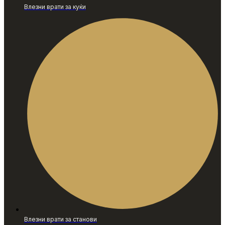
Влезни врати за куќи
Влезни врати за станови