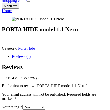
Shopping cart
0
Menu
Home
PORTA HIDE model 1.1 Nero
Category:
Porta Hide
Reviews (0)
Reviews
There are no reviews yet.
Be the first to review “PORTA HIDE model 1.1 Nero”
Your email address will not be published.
Required fields are
marked
*
Your rating
*