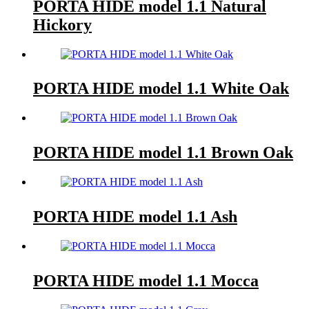
PORTA HIDE model 1.1 Natural
Hickory
PORTA HIDE model 1.1 White Oak
PORTA HIDE model 1.1 Brown Oak
PORTA HIDE model 1.1 Ash
PORTA HIDE model 1.1 Mocca