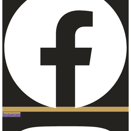
Instagram