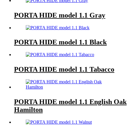
PORTA HIDE model 1.1 Gray
PORTA HIDE model 1.1 Black
PORTA HIDE model 1.1 Tabacco
PORTA HIDE model 1.1 English Oak
Hamilton