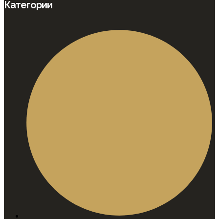
Категории