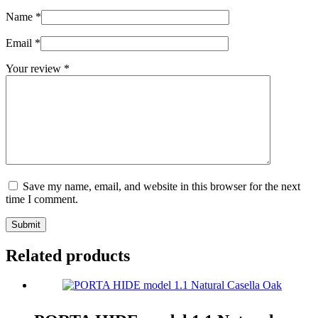
Name
*
Email
*
Your review
*
Save my name, email, and website in this browser for the next
time I comment.
Submit
Related products