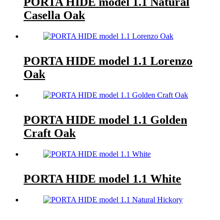
PORTA HIDE model 1.1 Natural
Casella Oak
PORTA HIDE model 1.1 Lorenzo
Oak
PORTA HIDE model 1.1 Golden
Craft Oak
PORTA HIDE model 1.1 White