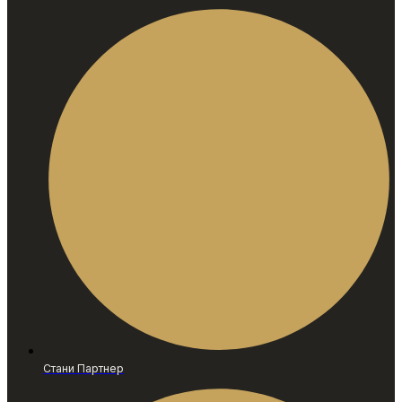
Стани Партнер