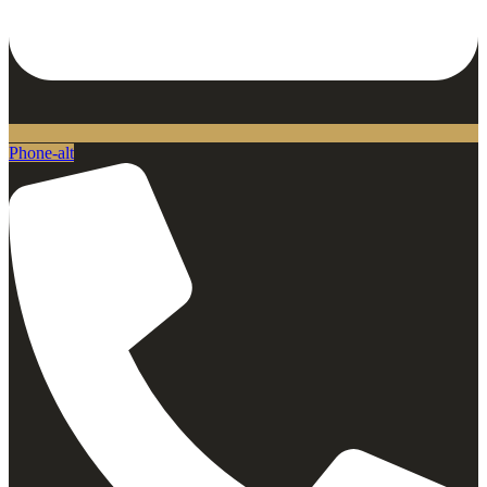
Phone-alt