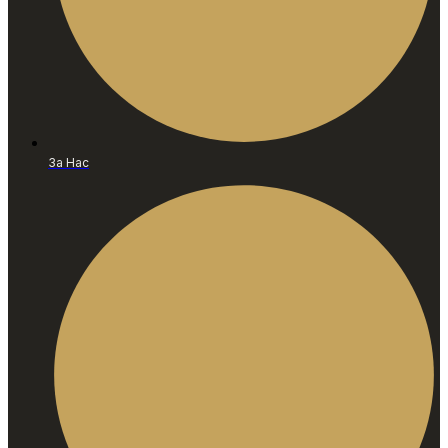
За Нас