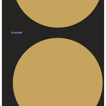
Контакт