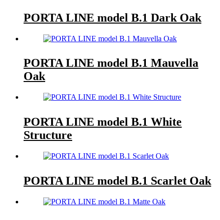
PORTA LINE model B.1 Dark Oak
PORTA LINE model B.1 Mauvella
Oak
PORTA LINE model B.1 White
Structure
PORTA LINE model B.1 Scarlet Oak