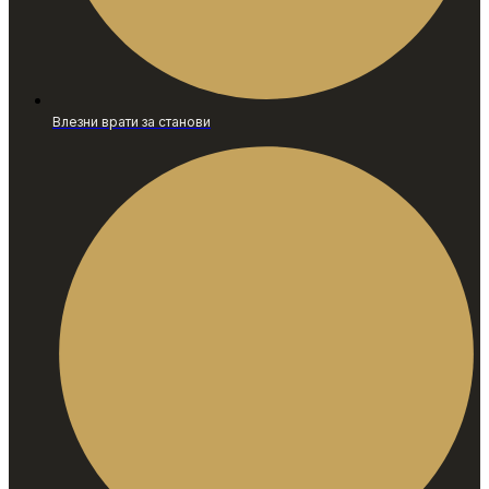
Влезни врати за станови