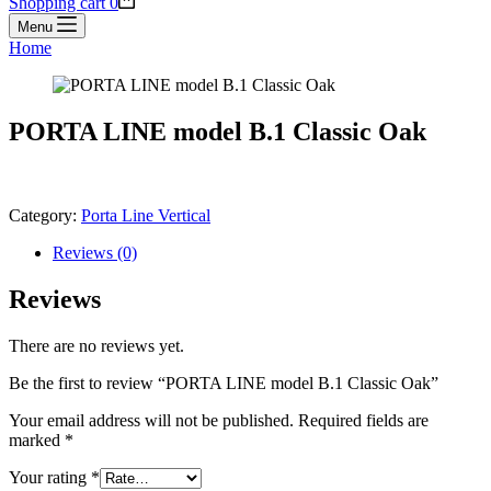
Shopping cart
0
Menu
Home
PORTA LINE model B.1 Classic Oak
Category:
Porta Line Vertical
Reviews (0)
Reviews
There are no reviews yet.
Be the first to review “PORTA LINE model B.1 Classic Oak”
Your email address will not be published.
Required fields are
marked
*
Your rating
*