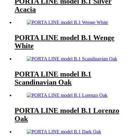
PORTA LINE model B.1 Silver
Acacia
PORTA LINE model B.1 Wenge
White
PORTA LINE model B.1
Scandinavian Oak
PORTA LINE model B.1 Lorenzo
Oak