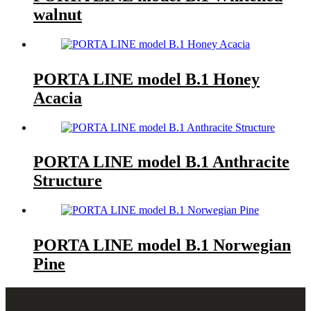
walnut
PORTA LINE model B.1 Honey
Acacia
PORTA LINE model B.1 Anthracite
Structure
PORTA LINE model B.1 Norwegian
Pine