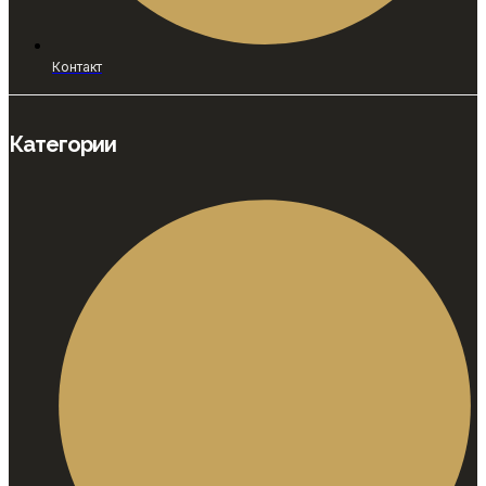
Контакт
Категории