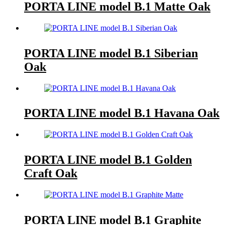
PORTA LINE model B.1 Matte Oak
PORTA LINE model B.1 Siberian
Oak
PORTA LINE model B.1 Havana Oak
PORTA LINE model B.1 Golden
Craft Oak
PORTA LINE model B.1 Graphite