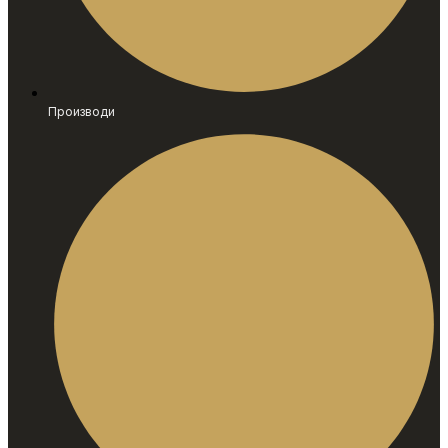
Производи