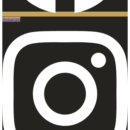
Instagram