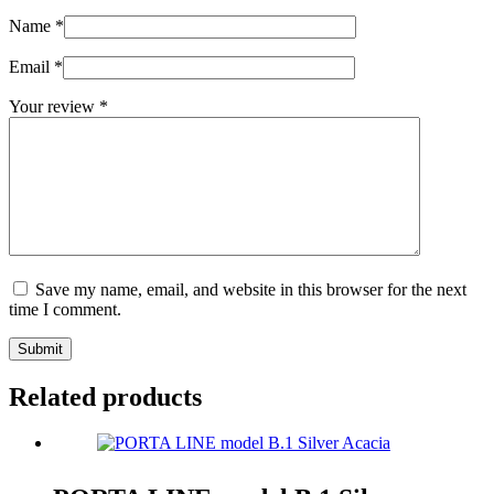
Name
*
Email
*
Your review
*
Save my name, email, and website in this browser for the next
time I comment.
Submit
Related products