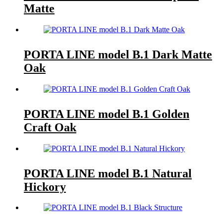
Matte
PORTA LINE model B.1 Dark Matte
Oak
PORTA LINE model B.1 Golden
Craft Oak
PORTA LINE model B.1 Natural
Hickory