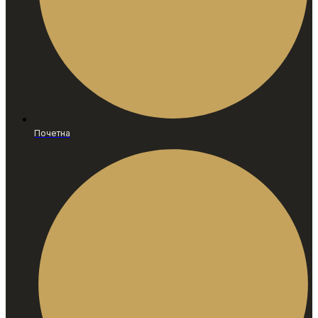
Почетна