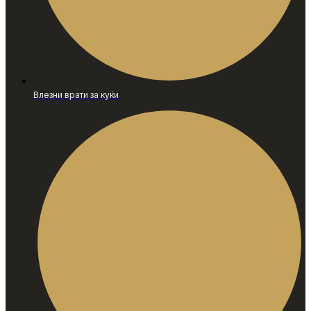
Влезни врати за куќи