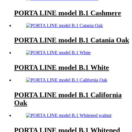
PORTA LINE model B.1 Cashmere
PORTA LINE model B.1 Catania Oak
PORTA LINE model B.1 White
PORTA LINE model B.1 California
Oak
PORTA LINE model B.1 Whitened