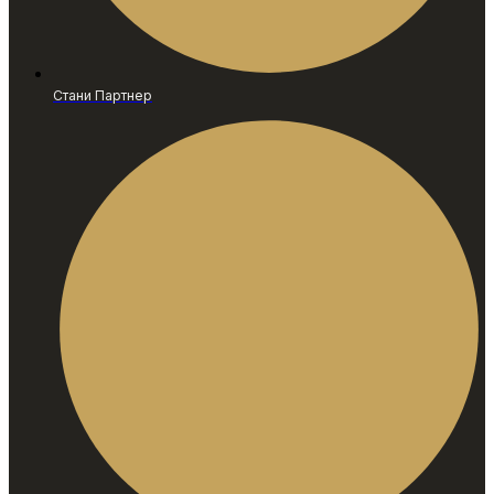
Стани Партнер