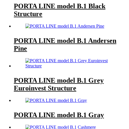
PORTA LINE model B.1 Black
Structure
PORTA LINE model B.1 Andersen
Pine
PORTA LINE model B.1 Grey
Euroinvest Structure
PORTA LINE model B.1 Gray