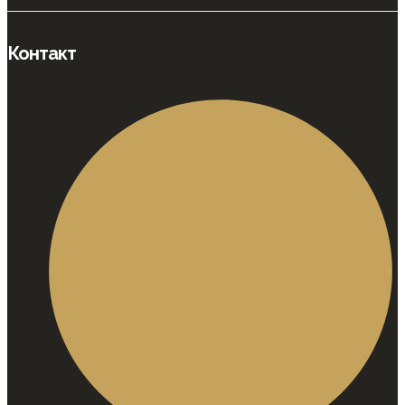
Контакт