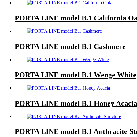
PORTA LINE model B.1 California O
PORTA LINE model B.1 Cashmere
PORTA LINE model B.1 Wenge White
PORTA LINE model B.1 Honey Acaci
PORTA LINE model B.1 Anthracite St