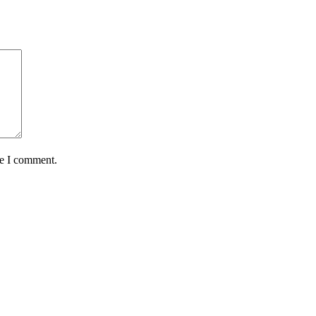
me I comment.