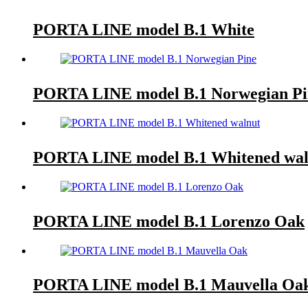
PORTA LINE model B.1 White
PORTA LINE model B.1 Norwegian Pi
PORTA LINE model B.1 Whitened wal
PORTA LINE model B.1 Lorenzo Oak
PORTA LINE model B.1 Mauvella Oa