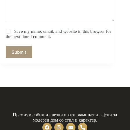
Save my name, email, and website in this browser for
the next time I comment.
Submit
Премиум собни и влезни врати, ламинат и лајсни за
модерен дом со стил и карактер.