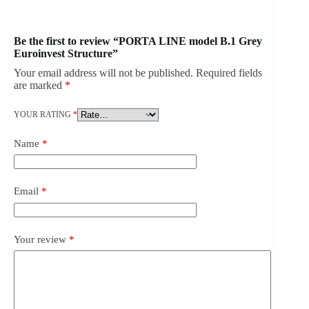
Be the first to review “PORTA LINE model B.1 Grey
Euroinvest Structure”
Your email address will not be published.
Required fields
are marked
*
YOUR RATING
*
Name
*
Email
*
Your review
*