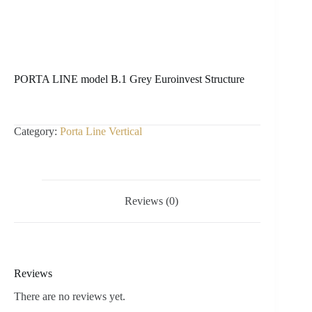
PORTA LINE model B.1 Grey Euroinvest Structure
Category:
Porta Line Vertical
Reviews (0)
Reviews
There are no reviews yet.