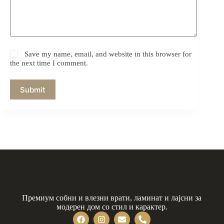
Save my name, email, and website in this browser for
the next time I comment.
Submit
Премиум собни и влезни врати, ламинат и лајсни за
модерен дом со стил и карактер.