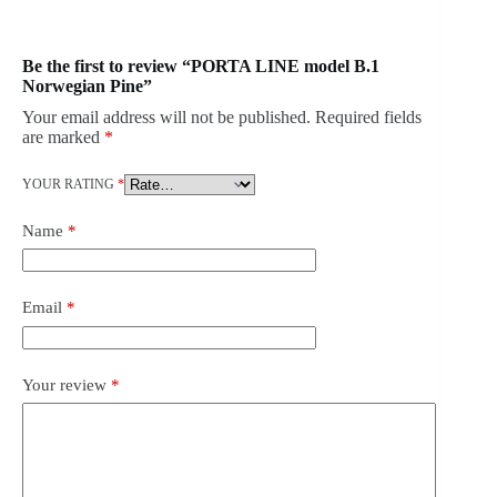
Be the first to review “PORTA LINE model B.1
Norwegian Pine”
Your email address will not be published.
Required fields
are marked
*
YOUR RATING
*
Name
*
Email
*
Your review
*