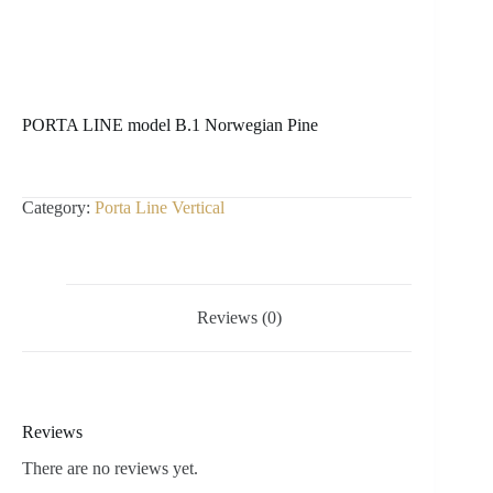
PORTA LINE model B.1 Norwegian Pine
Category:
Porta Line Vertical
Reviews (0)
Reviews
There are no reviews yet.