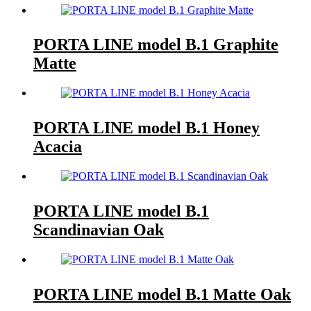
PORTA LINE model B.1 Graphite
Matte
PORTA LINE model B.1 Honey
Acacia
PORTA LINE model B.1
Scandinavian Oak
PORTA LINE model B.1 Matte Oak