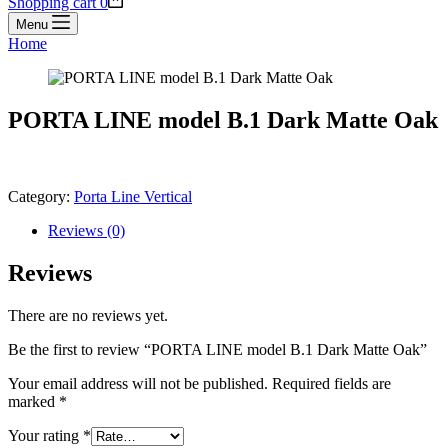
Shopping cart
0
Menu
Home
PORTA LINE model B.1 Dark Matte Oak
Category:
Porta Line Vertical
Reviews (0)
Reviews
There are no reviews yet.
Be the first to review “PORTA LINE model B.1 Dark Matte Oak”
Your email address will not be published.
Required fields are
marked
*
Your rating
*