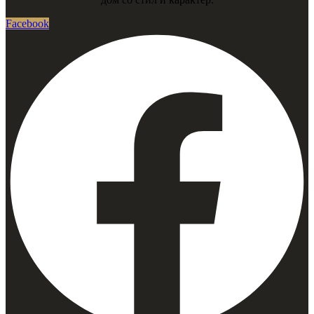
Facebook