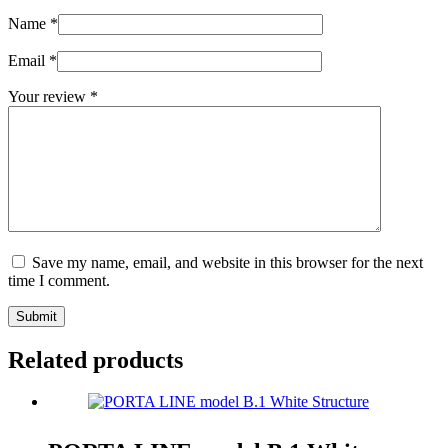
Name
*
Email
*
Your review
*
Save my name, email, and website in this browser for the next
time I comment.
Submit
Related products