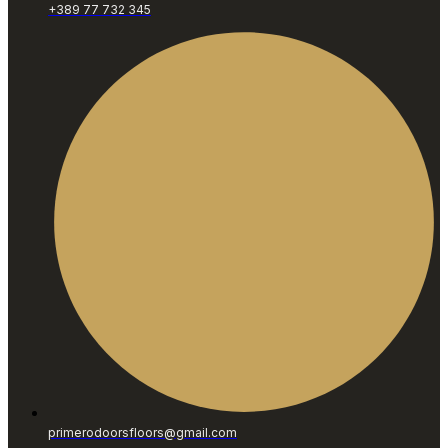
+389 77 732 345
primerodoorsfloors@gmail.com