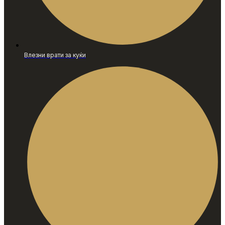
Влезни врати за куќи