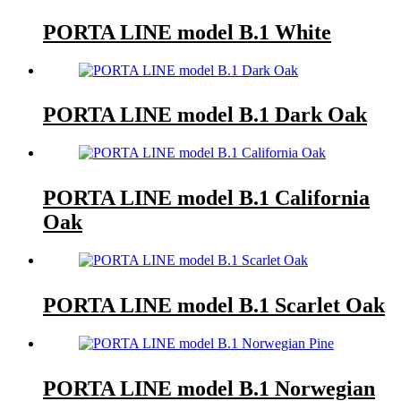
PORTA LINE model B.1 White
PORTA LINE model B.1 Dark Oak
PORTA LINE model B.1 California
Oak
PORTA LINE model B.1 Scarlet Oak
PORTA LINE model B.1 Norwegian