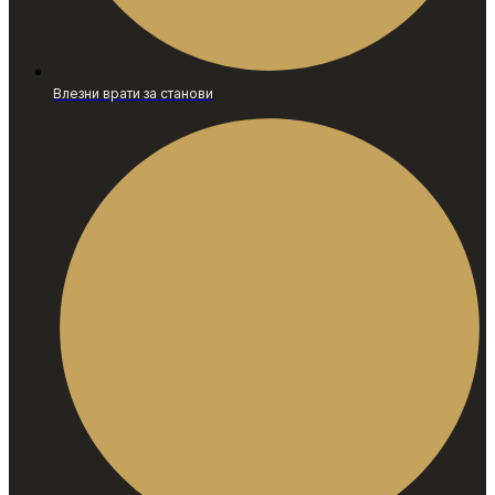
Влезни врати за станови