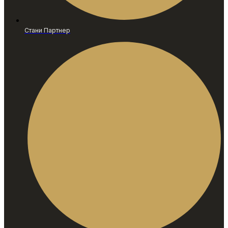
Стани Партнер