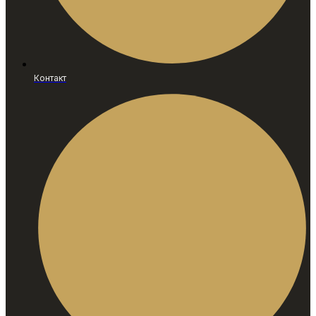
Контакт