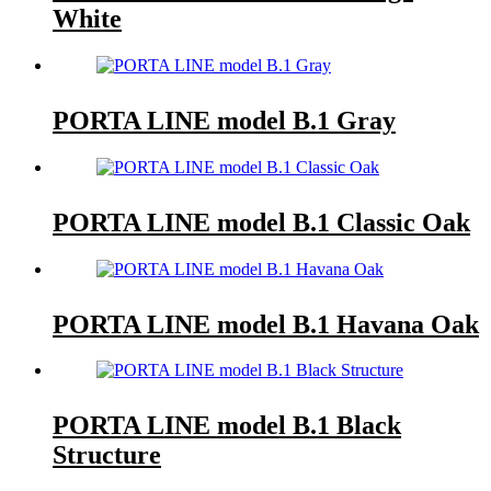
White
PORTA LINE model B.1 Gray
PORTA LINE model B.1 Classic Oak
PORTA LINE model B.1 Havana Oak
PORTA LINE model B.1 Black
Structure