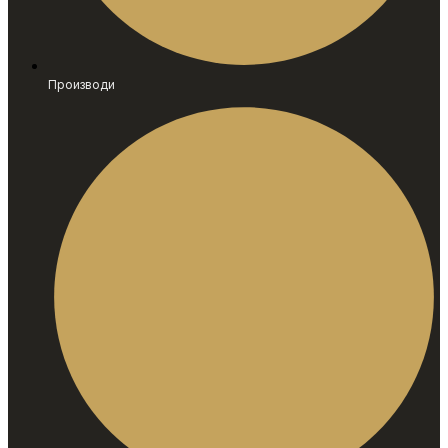
Производи