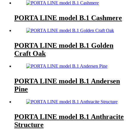
PORTA LINE model B.1 Cashmere
PORTA LINE model B.1 Golden
Craft Oak
PORTA LINE model B.1 Andersen
Pine
PORTA LINE model B.1 Anthracite
Structure