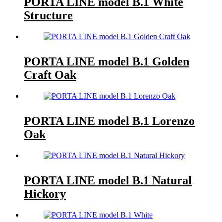
PORTA LINE model B.1 White
Structure
PORTA LINE model B.1 Golden
Craft Oak
PORTA LINE model B.1 Lorenzo
Oak
PORTA LINE model B.1 Natural
Hickory