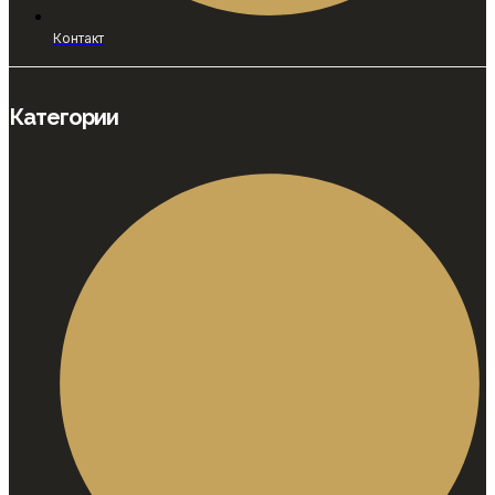
Контакт
Категории