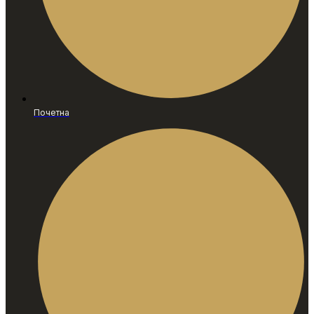
Почетна