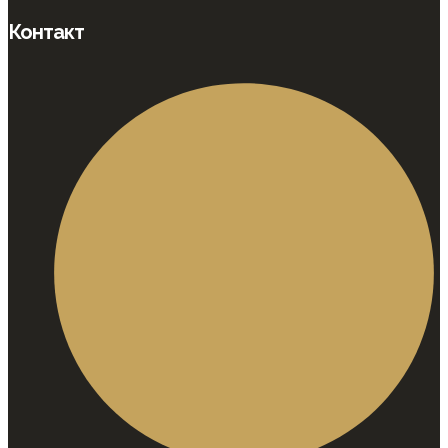
Контакт