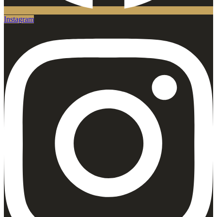
Instagram