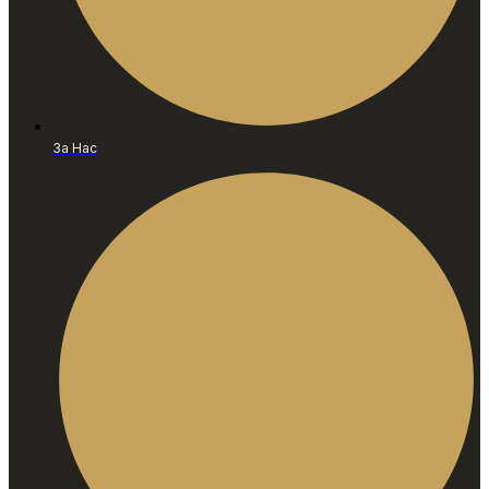
За Нас