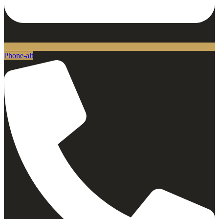
Phone-alt