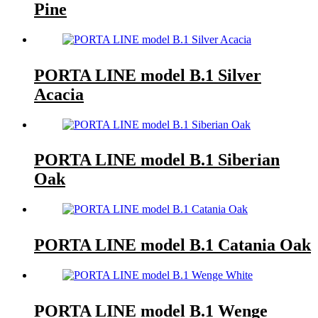
Pine
PORTA LINE model B.1 Silver
Acacia
PORTA LINE model B.1 Siberian
Oak
PORTA LINE model B.1 Catania Oak
PORTA LINE model B.1 Wenge