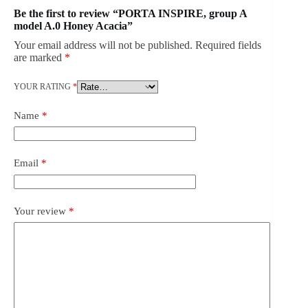
Be the first to review “PORTA INSPIRE, group A
model A.0 Honey Acacia”
Your email address will not be published.
Required fields
are marked
*
YOUR RATING
*
Name
*
Email
*
Your review
*