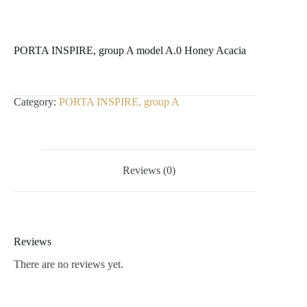
PORTA INSPIRE, group A model A.0 Honey Acacia
Category:
PORTA INSPIRE, group A
Reviews (0)
Reviews
There are no reviews yet.