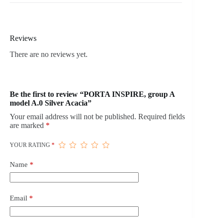
Reviews
There are no reviews yet.
Be the first to review “PORTA INSPIRE, group A
model A.0 Silver Acacia”
Your email address will not be published.
Required fields
are marked
*
YOUR RATING
*
Name
*
Email
*