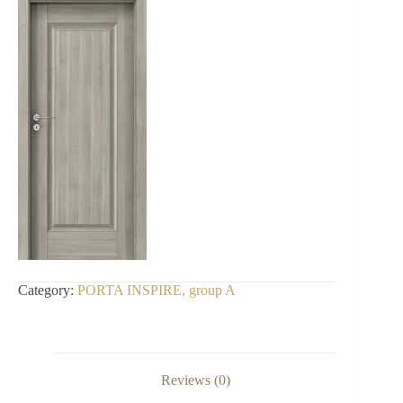
Category:
PORTA INSPIRE, group A
Reviews (0)