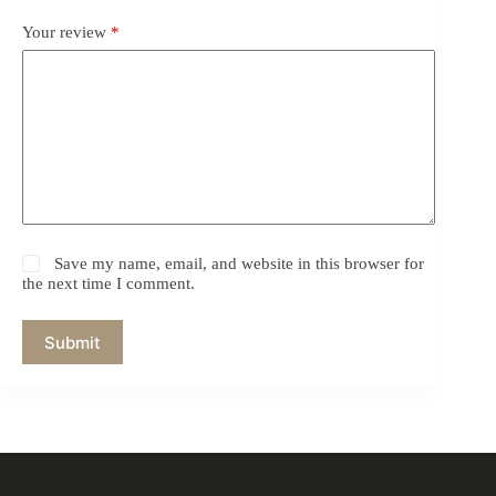
Your review
*
Save my name, email, and website in this browser for
the next time I comment.
Submit