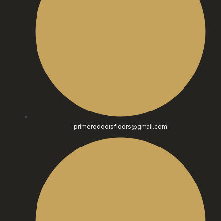
primerodoorsfloors@gmail.com