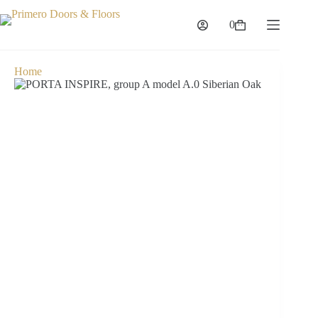
0
Home