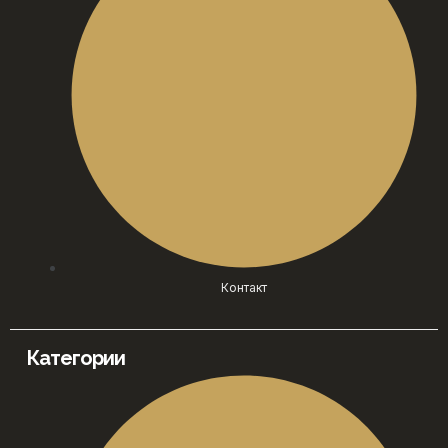
Контакт
Категории