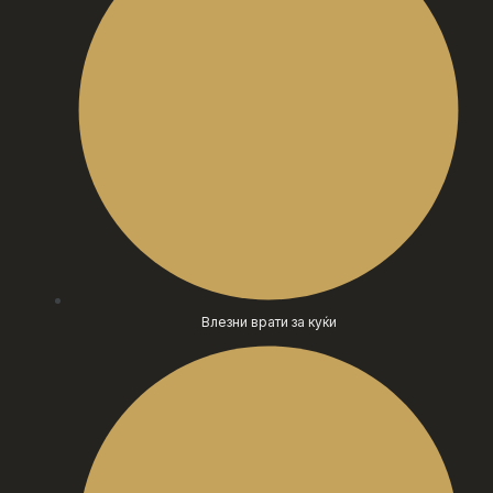
Влезни врати за куќи