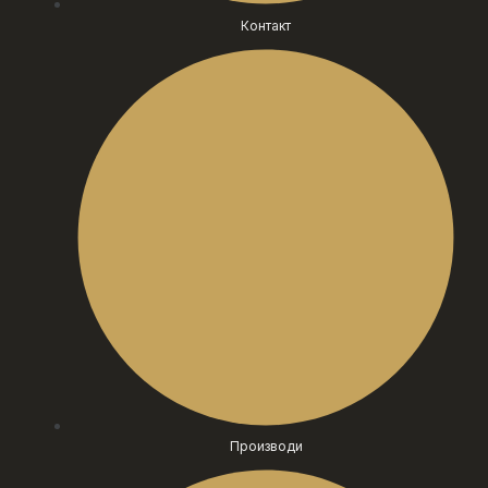
Контакт
Производи