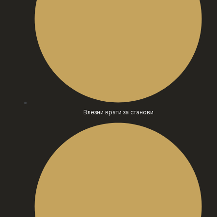
Влезни врати за станови