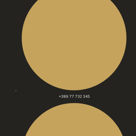
+389 77 732 345