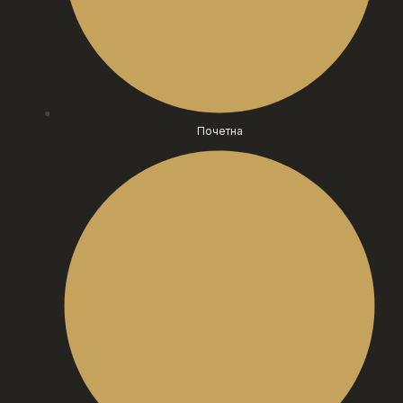
Почетна