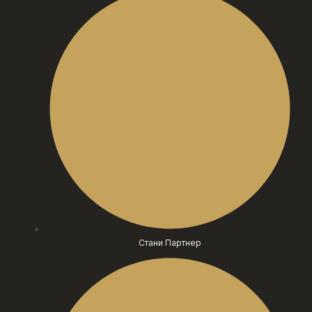
Стани Партнер