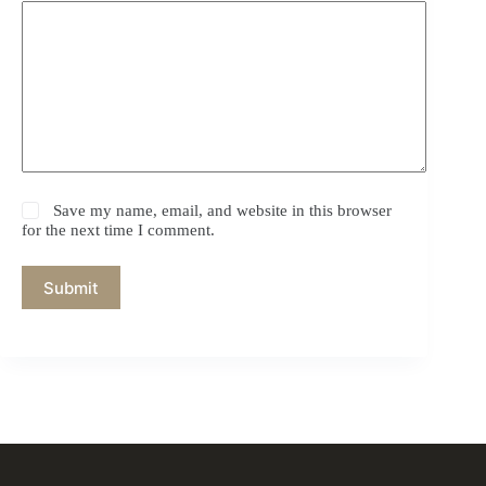
Save my name, email, and website in this browser
for the next time I comment.
Submit