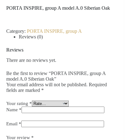
PORTA INSPIRE, group A model A.0 Siberian Oak
Category:
PORTA INSPIRE, group A
Reviews (0)
Reviews
There are no reviews yet.
Be the first to review “PORTA INSPIRE, group A
model A.0 Siberian Oak”
Your email address will not be published.
Required
fields are marked
*
Your rating
*
Name
*
Email
*
Your review
*