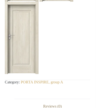
Category:
PORTA INSPIRE, group A
Reviews (0)