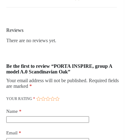
Reviews
There are no reviews yet.
Be the first to review “PORTA INSPIRE, group A
model A.0 Scandinavian Oak”
Your email address will not be published.
Required fields
are marked
*
YOUR RATING
*
Name
*
Email
*