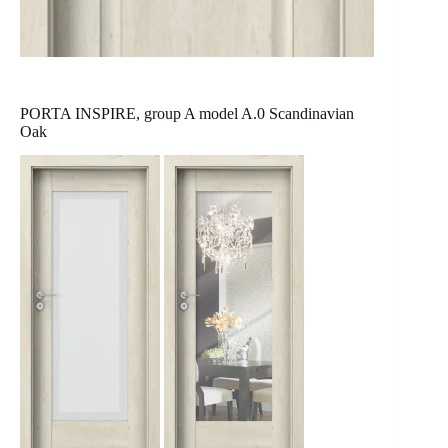
PORTA INSPIRE, group A model A.0 Scandinavian
Oak