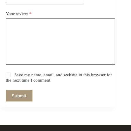
Your review
*
Save my name, email, and website in this browser for
the next time I comment.
Submit