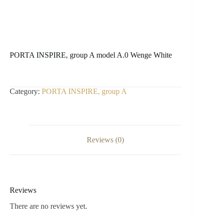
PORTA INSPIRE, group A model A.0 Wenge White
Category:
PORTA INSPIRE, group A
Reviews (0)
Reviews
There are no reviews yet.