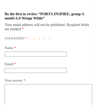
Be the first to review “PORTA INSPIRE, group A
model A.0 Wenge White”
Your email address will not be published.
Required fields
are marked
*
YOUR RATING
*
Name
*
Email
*
Your review
*